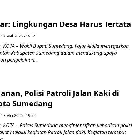
ar: Lingkungan Desa Harus Tertata
 17 Mei 2025 - 19:54
 KOTA – Wakil Bupati Sumedang, Fajar Aldila menegaskan
ntah Kabupaten Sumedang dalam mendukung upaya
an pengelolaan...
nan, Polisi Patroli Jalan Kaki di
Kota Sumedang
 17 Mei 2025 - 19:52
 KOTA – Polres Sumedang mengintensifkan kehadiran polisi
kat melalui kegiatan Patroli Jalan Kaki. Kegiatan tersebut
...