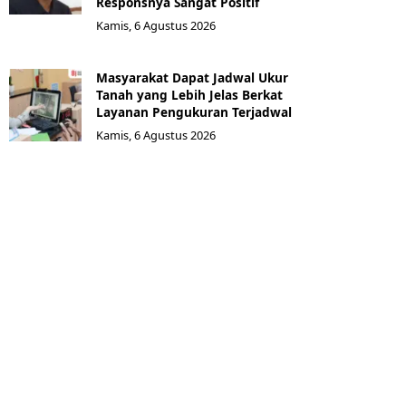
Responsnya Sangat Positif
Kamis, 6 Agustus 2026
Masyarakat Dapat Jadwal Ukur
Tanah yang Lebih Jelas Berkat
Layanan Pengukuran Terjadwal
Kamis, 6 Agustus 2026