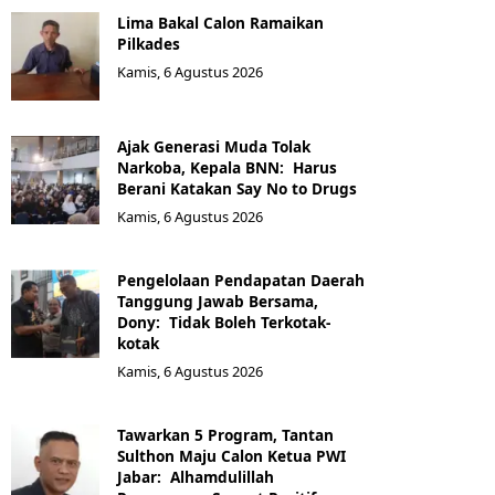
Lima Bakal Calon Ramaikan
Pilkades
Kamis, 6 Agustus 2026
Ajak Generasi Muda Tolak
Narkoba, Kepala BNN: Harus
Berani Katakan Say No to Drugs
Kamis, 6 Agustus 2026
Pengelolaan Pendapatan Daerah
Tanggung Jawab Bersama,
Dony: Tidak Boleh Terkotak-
kotak
Kamis, 6 Agustus 2026
Tawarkan 5 Program, Tantan
Sulthon Maju Calon Ketua PWI
Jabar: Alhamdulillah