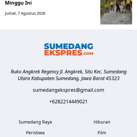
Minggu Ini
Jumat, 7 Agustus 2026
Ruko Angkrek Regency Jl. Angkrek, Situ Kec. Sumedang
Utara
Kabupaten Sumedang
,
Jawa Barat
45323
sumedangekspres@gmail.com
+6282214449021
Sumedang Raya
Hiburan
Peristiwa
Film