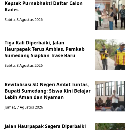
Kepsek Purnabhakti Daftar Calon
Kades
Sabtu, 8 Agustus 2026
Tiga Kali Diperbaiki, Jalan
Haurpapak Terus Amblas, Pemkab
Sumedang Siapkan Trase Baru
Sabtu, 8 Agustus 2026
Revitalisasi SD Negeri Ambit Tuntas,
Bupati Sumedang: Siswa Kini Belajar
Lebih Aman dan Nyaman
Jumat, 7 Agustus 2026
Jalan Haurpapak Segera Diperbaiki