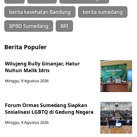
berita kesehatan Bandung
berita sumedang
BPBD Sumedang
BRI
Berita Populer
Wilujeng Rully Ginanjar, Hatur
Nuhun Malik Idris
Minggu, 9 Agustus 2026
Forum Ormas Sumedang Siapkan
Sosialisasi LGBTQ di Gedung Negara
Minggu, 9 Agustus 2026