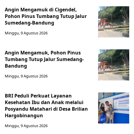
Angin Mengamuk di Cigendel,
Pohon Pinus Tumbang Tutup Jalur
Sumedang-Bandung
Minggu, 9 Agustus 2026
Angin Mengamuk, Pohon Pinus
Tumbang Tutup Jalur Sumedang-
Bandung
Minggu, 9 Agustus 2026
BRI Peduli Perkuat Layanan
Kesehatan Ibu dan Anak melalui
Posyandu Matahari di Desa Brilian
Hargobinangun
Minggu, 9 Agustus 2026