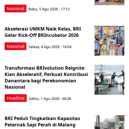
Nasional
Rabu, 5 Agu 2026 - 17:12
Akselerasi UMKM Naik Kelas, BRI
Gelar Kick-Off BRIncubator 2026
Nasional
Selasa, 4 Agu 2026 - 16:04
Transformasi BRIvolution Reignite
Kian Akseleratif, Perkuat Kontribusi
Danantara bagi Perekonomian
Nasional
Headline
Sabtu, 1 Agu 2026 - 04:26
BRI Peduli Tingkatkan Kapasitas
Peternak Sapi Perah di Malang