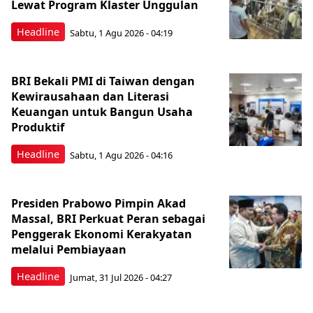
Lewat Program Klaster Unggulan
Headline
Sabtu, 1 Agu 2026 - 04:19
BRI Bekali PMI di Taiwan dengan
Kewirausahaan dan Literasi
Keuangan untuk Bangun Usaha
Produktif
Headline
Sabtu, 1 Agu 2026 - 04:16
Presiden Prabowo Pimpin Akad
Massal, BRI Perkuat Peran sebagai
Penggerak Ekonomi Kerakyatan
melalui Pembiayaan
Headline
Jumat, 31 Jul 2026 - 04:27