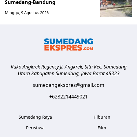
Sumedang-Bandung
Minggu, 9 Agustus 2026
Ruko Angkrek Regency Jl. Angkrek, Situ Kec. Sumedang
Utara
Kabupaten Sumedang
,
Jawa Barat
45323
sumedangekspres@gmail.com
+6282214449021
Sumedang Raya
Hiburan
Peristiwa
Film