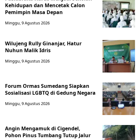
Kehidupan dan Mencetak Calon
Pemimpin Masa Depan
Minggu, 9 Agustus 2026
Wilujeng Rully Ginanjar, Hatur
Nuhun Malik Idris
Minggu, 9 Agustus 2026
Forum Ormas Sumedang Siapkan
Sosialisasi LGBTQ di Gedung Negara
Minggu, 9 Agustus 2026
Angin Mengamuk di Cigendel,
Pohon Pinus Tumbang Tutup Jalur