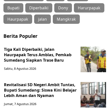
Bupati
Diperbaiki
Dony
Harurpapak
Haurpapak
jalan
Mangkrak
Berita Populer
Tiga Kali Diperbaiki, Jalan
Haurpapak Terus Amblas, Pemkab
Sumedang Siapkan Trase Baru
Sabtu, 8 Agustus 2026
Revitalisasi SD Negeri Ambit Tuntas,
Bupati Sumedang: Siswa Kini Belajar
Lebih Aman dan Nyaman
Jumat, 7 Agustus 2026