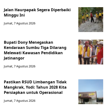
Jalan Haurpapak Segera Diperbaiki
Minggu Ini
Jumat, 7 Agustus 2026
Bupati Dony Menegaskan
Kendaraan Sumbu Tiga Dilarang
Melewati Kawasan Pendidikan
Jatinangor
Jumat, 7 Agustus 2026
Pastikan RSUD Limbangan Tidak
Mangkrak, Yodi: Tahun 2028 Kita
Persiapkan untuk Operasional
Jumat, 7 Agustus 2026