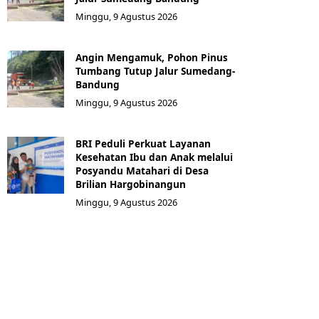
Minggu, 9 Agustus 2026
Angin Mengamuk, Pohon Pinus
Tumbang Tutup Jalur Sumedang-
Bandung
Minggu, 9 Agustus 2026
BRI Peduli Perkuat Layanan
Kesehatan Ibu dan Anak melalui
Posyandu Matahari di Desa
Brilian Hargobinangun
Minggu, 9 Agustus 2026