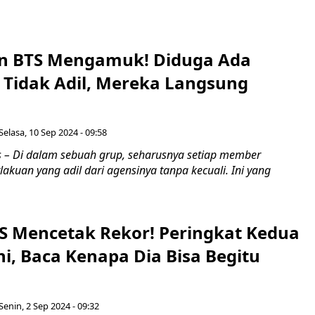
in BTS Mengamuk! Diduga Ada
 Tidak Adil, Mereka Langsung
Selasa, 10 Sep 2024 - 09:58
– Di dalam sebuah grup, seharusnya setiap member
kuan yang adil dari agensinya tanpa kecuali. Ini yang
TS Mencetak Rekor! Peringkat Kedua
Ini, Baca Kenapa Dia Bisa Begitu
Senin, 2 Sep 2024 - 09:32