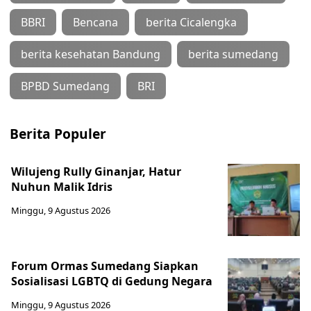
BBRI
Bencana
berita Cicalengka
berita kesehatan Bandung
berita sumedang
BPBD Sumedang
BRI
Berita Populer
Wilujeng Rully Ginanjar, Hatur
Nuhun Malik Idris
Minggu, 9 Agustus 2026
Forum Ormas Sumedang Siapkan
Sosialisasi LGBTQ di Gedung Negara
Minggu, 9 Agustus 2026