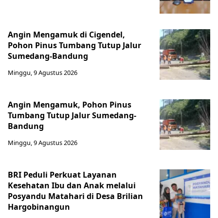
Angin Mengamuk di Cigendel,
Pohon Pinus Tumbang Tutup Jalur
Sumedang-Bandung
Minggu, 9 Agustus 2026
Angin Mengamuk, Pohon Pinus
Tumbang Tutup Jalur Sumedang-
Bandung
Minggu, 9 Agustus 2026
BRI Peduli Perkuat Layanan
Kesehatan Ibu dan Anak melalui
Posyandu Matahari di Desa Brilian
Hargobinangun