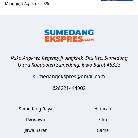
Minggu, 9 Agustus 2026
Ruko Angkrek Regency Jl. Angkrek, Situ Kec. Sumedang
Utara
Kabupaten Sumedang
,
Jawa Barat
45323
sumedangekspres@gmail.com
+6282214449021
Sumedang Raya
Hiburan
Peristiwa
Film
Jawa Barat
Game