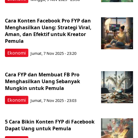
Cara Konten Facebook Pro FYP dan
Menghasilkan Uang: Strategi Viral,
Aman, dan Efektif untuk Kreator
Pemula
Ekonomi
Jumat, 7 Nov 2025 - 23:20
Cara FYP dan Membuat FB Pro
Menghasilkan Uang Sebanyak
Mungkin untuk Pemula
Ekonomi
Jumat, 7 Nov 2025 - 23:03
5 Cara Bikin Konten FYP di Facebook
Dapat Uang untuk Pemula