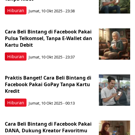
Hiburan
Jumat, 10 Okt 2025 - 23:38
Cara Beli Bintang di Facebook Pakai
Pulsa Telkomsel, Tanpa E-Wallet dan
Kartu Debit
Hiburan
Jumat, 10 Okt 2025 - 23:37
Praktis Banget! Cara Beli Bintang di
Facebook Pakai GoPay Tanpa Kartu
Kredit
Hiburan
Jumat, 10 Okt 2025 - 00:13
Cara Beli Bintang di Facebook Pakai
DANA, Dukung Kreator Favoritmu