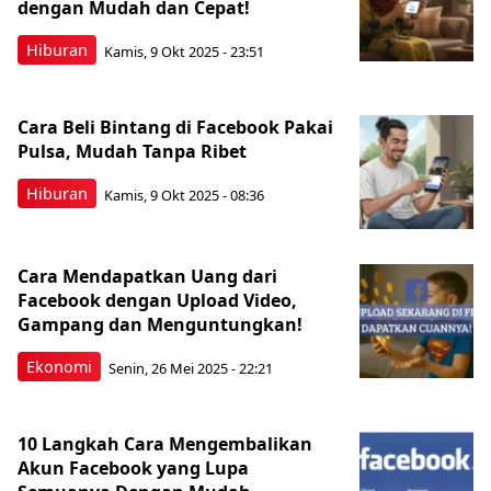
dengan Mudah dan Cepat!
Hiburan
Kamis, 9 Okt 2025 - 23:51
Cara Beli Bintang di Facebook Pakai
Pulsa, Mudah Tanpa Ribet
Hiburan
Kamis, 9 Okt 2025 - 08:36
Cara Mendapatkan Uang dari
Facebook dengan Upload Video,
Gampang dan Menguntungkan!
Ekonomi
Senin, 26 Mei 2025 - 22:21
10 Langkah Cara Mengembalikan
Akun Facebook yang Lupa