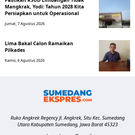
Pastikan RSUD Limbangan Tidak
Mangkrak, Yodi: Tahun 2028 Kita
Persiapkan untuk Operasional
Jumat, 7 Agustus 2026
Lima Bakal Calon Ramaikan
Pilkades
Kamis, 6 Agustus 2026
Ruko Angkrek Regency Jl. Angkrek, Situ Kec. Sumedang
Utara
Kabupaten Sumedang
,
Jawa Barat
45323