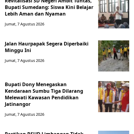
Revitalisasi SD Negeri Ambit Tuntas,
Bupati Sumedang: Siswa Kini Belajar
Lebih Aman dan Nyaman
Jumat, 7 Agustus 2026
Jalan Haurpapak Segera Diperbaiki
Minggu Ini
Jumat, 7 Agustus 2026
Bupati Dony Menegaskan
Kendaraan Sumbu Tiga Dilarang
Melewati Kawasan Pendidikan
Jatinangor
Jumat, 7 Agustus 2026