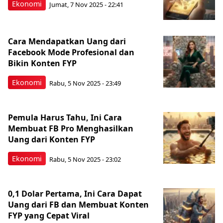
Ekonomi
Jumat, 7 Nov 2025 - 22:41
Cara Mendapatkan Uang dari
Facebook Mode Profesional dan
Bikin Konten FYP
Ekonomi
Rabu, 5 Nov 2025 - 23:49
Pemula Harus Tahu, Ini Cara
Membuat FB Pro Menghasilkan
Uang dari Konten FYP
Ekonomi
Rabu, 5 Nov 2025 - 23:02
0,1 Dolar Pertama, Ini Cara Dapat
Uang dari FB dan Membuat Konten
FYP yang Cepat Viral