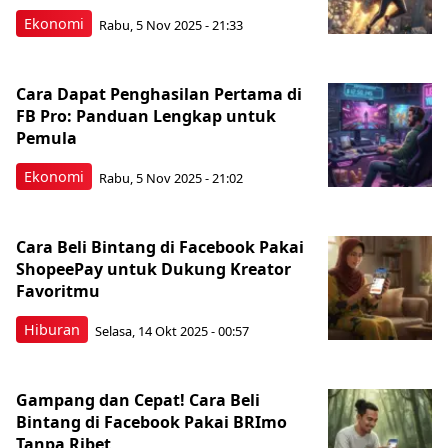
Ekonomi
Rabu, 5 Nov 2025 - 21:33
Cara Dapat Penghasilan Pertama di
FB Pro: Panduan Lengkap untuk
Pemula
Ekonomi
Rabu, 5 Nov 2025 - 21:02
Cara Beli Bintang di Facebook Pakai
ShopeePay untuk Dukung Kreator
Favoritmu
Hiburan
Selasa, 14 Okt 2025 - 00:57
Gampang dan Cepat! Cara Beli
Bintang di Facebook Pakai BRImo
Tanpa Ribet