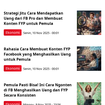
Strategi Jitu Cara Mendapatkan
Uang dari FB Pro dan Membuat
Konten FYP untuk Pemula
Ekonomi
Senin, 10 Nov 2025 - 00:01
Rahasia Cara Membuat Konten FYP
Facebook yang Menghasilkan Uang
untuk Pemula
Ekonomi
Senin, 10 Nov 2025 - 00:01
Pemula Pasti Bisa! Ini Cara Ngonten
di FB Menghasilkan Uang dan FYP
Secara Konsisten
Ekonomi
Minggu, 9 Nov 2025 - 23:56