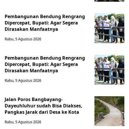
Pembangunan Bendung Rengrang
Dipercepat, Bupati: Agar Segera
Dirasakan Manfaatnya
Rabu, 5 Agustus 2026
Pembangunan Bendung Rengrang
Dipercepat, Bupati: Agar Segera
Dirasakan Manfaatnya
Rabu, 5 Agustus 2026
Jalan Poros Bangbayang-
Dayeuhluhur sudah Bisa Diakses,
Pangkas Jarak dari Desa ke Kota
Rabu, 5 Agustus 2026