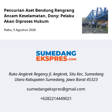
Pencurian Aset Bendung Rengrang
Ancam Keselamatan, Dony: Pelaku
Akan Diproses Hukum
Rabu, 5 Agustus 2026
Ruko Angkrek Regency Jl. Angkrek, Situ Kec. Sumedang
Utara
Kabupaten Sumedang
,
Jawa Barat
45323
sumedangekspres@gmail.com
+6282214449021