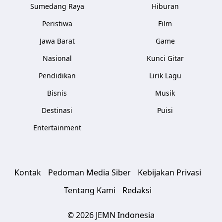
Sumedang Raya
Hiburan
Peristiwa
Film
Jawa Barat
Game
Nasional
Kunci Gitar
Pendidikan
Lirik Lagu
Bisnis
Musik
Destinasi
Puisi
Entertainment
Kontak
Pedoman Media Siber
Kebijakan Privasi
Tentang Kami
Redaksi
© 2026 JEMN Indonesia