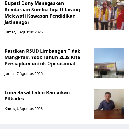
Bupati Dony Menegaskan
Kendaraan Sumbu Tiga Dilarang
Melewati Kawasan Pendidikan
Jatinangor
Jumat, 7 Agustus 2026
Pastikan RSUD Limbangan Tidak
Mangkrak, Yodi: Tahun 2028 Kita
Persiapkan untuk Operasional
Jumat, 7 Agustus 2026
Lima Bakal Calon Ramaikan
Pilkades
Kamis, 6 Agustus 2026