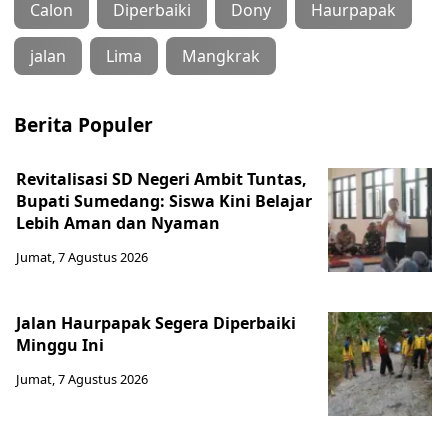
Calon
Diperbaiki
Dony
Haurpapak
jalan
Lima
Mangkrak
Berita Populer
Revitalisasi SD Negeri Ambit Tuntas,
Bupati Sumedang: Siswa Kini Belajar
Lebih Aman dan Nyaman
Jumat, 7 Agustus 2026
Jalan Haurpapak Segera Diperbaiki
Minggu Ini
Jumat, 7 Agustus 2026