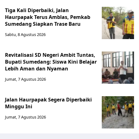
Tiga Kali Diperbaiki, Jalan
Haurpapak Terus Amblas, Pemkab
Sumedang Siapkan Trase Baru
Sabtu, 8 Agustus 2026
Revitalisasi SD Negeri Ambit Tuntas,
Bupati Sumedang: Siswa Kini Belajar
Lebih Aman dan Nyaman
Jumat, 7 Agustus 2026
Jalan Haurpapak Segera Diperbaiki
Minggu Ini
Jumat, 7 Agustus 2026