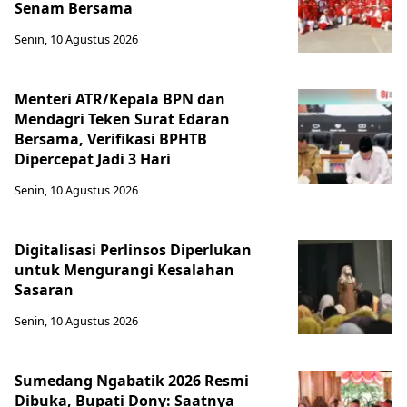
Senam Bersama
Senin, 10 Agustus 2026
Menteri ATR/Kepala BPN dan
Mendagri Teken Surat Edaran
Bersama, Verifikasi BPHTB
Dipercepat Jadi 3 Hari
Senin, 10 Agustus 2026
Digitalisasi Perlinsos Diperlukan
untuk Mengurangi Kesalahan
Sasaran
Senin, 10 Agustus 2026
Sumedang Ngabatik 2026 Resmi
Dibuka, Bupati Dony: Saatnya