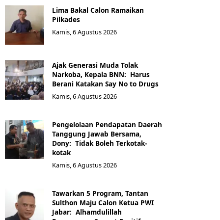
Lima Bakal Calon Ramaikan
Pilkades
Kamis, 6 Agustus 2026
Ajak Generasi Muda Tolak
Narkoba, Kepala BNN: Harus
Berani Katakan Say No to Drugs
Kamis, 6 Agustus 2026
Pengelolaan Pendapatan Daerah
Tanggung Jawab Bersama,
Dony: Tidak Boleh Terkotak-
kotak
Kamis, 6 Agustus 2026
Tawarkan 5 Program, Tantan
Sulthon Maju Calon Ketua PWI
Jabar: Alhamdulillah