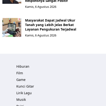
Responsnya Sangat Positif
Kamis, 6 Agustus 2026
Masyarakat Dapat Jadwal Ukur
Tanah yang Lebih Jelas Berkat
Layanan Pengukuran Terjadwal
Kamis, 6 Agustus 2026
Hiburan
Film
Game
Kunci Gitar
Lirik Lagu
Musik