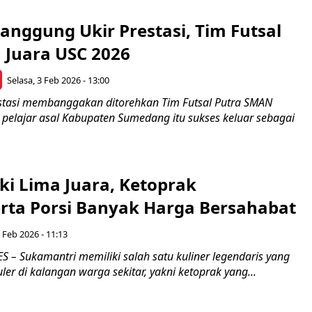
nggung Ukir Prestasi, Tim Futsal
 Juara USC 2026
Selasa, 3 Feb 2026 - 13:00
tasi membanggakan ditorehkan Tim Futsal Putra SMAN
pelajar asal Kabupaten Sumedang itu sukses keluar sebagai
ki Lima Juara, Ketoprak
rta Porsi Banyak Harga Bersahabat
3 Feb 2026 - 11:13
– Sukamantri memiliki salah satu kuliner legendaris yang
er di kalangan warga sekitar, yakni ketoprak yang...