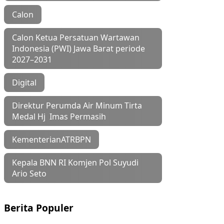
Calon
Calon Ketua Persatuan Wartawan
Indonesia (PWI) Jawa Barat periode
2027–2031
Digital
Direktur Perumda Air Minum Tirta
Medal Hj Imas Permasih
KementerianATRBPN
Kepala BNN RI Komjen Pol Suyudi
Ario Seto
Berita Populer