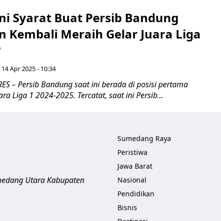
ni Syarat Buat Persib Bandung
n Kembali Meraih Gelar Juara Liga
?
 14 Apr 2025 - 10:34
 – Persib Bandung saat ini berada di posisi pertama
a Liga 1 2024-2025. Tercatat, saat ini Persib...
Sumedang Raya
Peristiwa
Jawa Barat
umedang Utara
Kabupaten
Nasional
Pendidikan
Bisnis