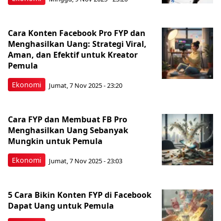
Cara Konten Facebook Pro FYP dan
Menghasilkan Uang: Strategi Viral,
Aman, dan Efektif untuk Kreator
Pemula
Ekonomi
Jumat, 7 Nov 2025 - 23:20
Cara FYP dan Membuat FB Pro
Menghasilkan Uang Sebanyak
Mungkin untuk Pemula
Ekonomi
Jumat, 7 Nov 2025 - 23:03
5 Cara Bikin Konten FYP di Facebook
Dapat Uang untuk Pemula