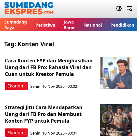
Sumedang
Jawa
Peristiwa
Nasional
Pendidikan
Raya
Barat
Tag:
Konten Viral
Cara Konten FYP dan Menghasilkan
Uang dari FB Pro: Rahasia Viral dan
Cuan untuk Kreator Pemula
Ekonomi
Senin, 10 Nov 2025 - 00:02
Strategi Jitu Cara Mendapatkan
Uang dari FB Pro dan Membuat
Konten FYP untuk Pemula
Ekonomi
Senin, 10 Nov 2025 - 00:01