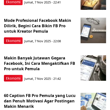
Ekonomi
Jumat, 7 Nov 2025 - 22:41
Mode Profesional Facebook Makin
Dilirik, Begini Cara Bikin FB Pro
untuk Kreator Pemula
Ekonomi
Jumat, 7 Nov 2025 - 22:08
Makin Banyak Jutawan Gegara
Facebook, Ini Cara Mengaktifkan FB
Pro untuk Pemula
Ekonomi
Jumat, 7 Nov 2025 - 21:42
60 Caption FB Pro Pemula yang Lucu
dan Penuh Motivasi Agar Postingan
Makin Menarik