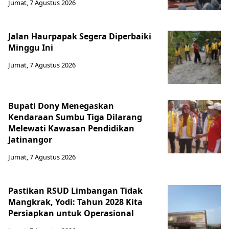
Jumat, 7 Agustus 2026
Jalan Haurpapak Segera Diperbaiki
Minggu Ini
Jumat, 7 Agustus 2026
Bupati Dony Menegaskan
Kendaraan Sumbu Tiga Dilarang
Melewati Kawasan Pendidikan
Jatinangor
Jumat, 7 Agustus 2026
Pastikan RSUD Limbangan Tidak
Mangkrak, Yodi: Tahun 2028 Kita
Persiapkan untuk Operasional