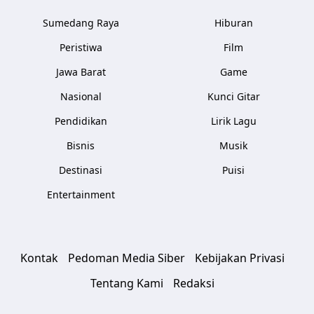
Sumedang Raya
Hiburan
Peristiwa
Film
Jawa Barat
Game
Nasional
Kunci Gitar
Pendidikan
Lirik Lagu
Bisnis
Musik
Destinasi
Puisi
Entertainment
Kontak
Pedoman Media Siber
Kebijakan Privasi
Tentang Kami
Redaksi