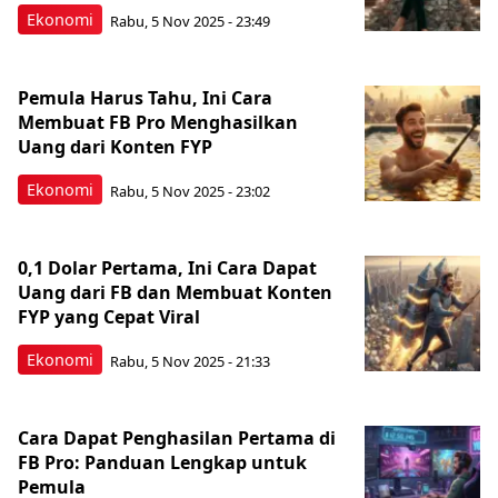
Ekonomi
Rabu, 5 Nov 2025 - 23:49
Pemula Harus Tahu, Ini Cara
Membuat FB Pro Menghasilkan
Uang dari Konten FYP
Ekonomi
Rabu, 5 Nov 2025 - 23:02
0,1 Dolar Pertama, Ini Cara Dapat
Uang dari FB dan Membuat Konten
FYP yang Cepat Viral
Ekonomi
Rabu, 5 Nov 2025 - 21:33
Cara Dapat Penghasilan Pertama di
FB Pro: Panduan Lengkap untuk
Pemula