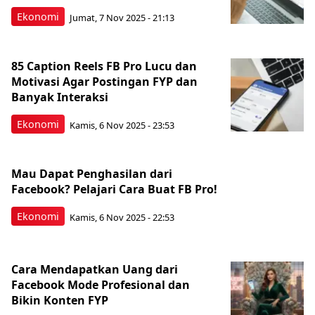
Ekonomi
Jumat, 7 Nov 2025 - 21:13
85 Caption Reels FB Pro Lucu dan
Motivasi Agar Postingan FYP dan
Banyak Interaksi
Ekonomi
Kamis, 6 Nov 2025 - 23:53
Mau Dapat Penghasilan dari
Facebook? Pelajari Cara Buat FB Pro!
Ekonomi
Kamis, 6 Nov 2025 - 22:53
Cara Mendapatkan Uang dari
Facebook Mode Profesional dan
Bikin Konten FYP