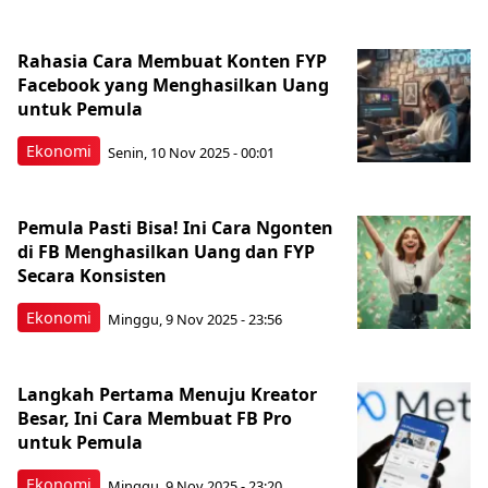
Rahasia Cara Membuat Konten FYP
Facebook yang Menghasilkan Uang
untuk Pemula
Ekonomi
Senin, 10 Nov 2025 - 00:01
Pemula Pasti Bisa! Ini Cara Ngonten
di FB Menghasilkan Uang dan FYP
Secara Konsisten
Ekonomi
Minggu, 9 Nov 2025 - 23:56
Langkah Pertama Menuju Kreator
Besar, Ini Cara Membuat FB Pro
untuk Pemula
Ekonomi
Minggu, 9 Nov 2025 - 23:20