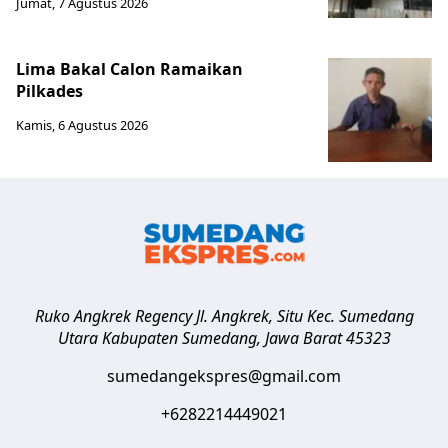
Jumat, 7 Agustus 2026
Lima Bakal Calon Ramaikan
Pilkades
Kamis, 6 Agustus 2026
Ruko Angkrek Regency Jl. Angkrek, Situ Kec. Sumedang
Utara
Kabupaten Sumedang
,
Jawa Barat
45323
sumedangekspres@gmail.com
+6282214449021