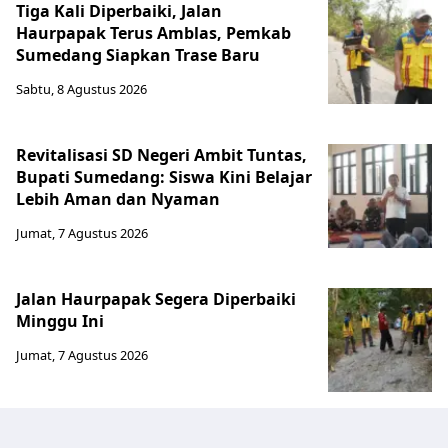
Tiga Kali Diperbaiki, Jalan
Haurpapak Terus Amblas, Pemkab
Sumedang Siapkan Trase Baru
Sabtu, 8 Agustus 2026
Revitalisasi SD Negeri Ambit Tuntas,
Bupati Sumedang: Siswa Kini Belajar
Lebih Aman dan Nyaman
Jumat, 7 Agustus 2026
Jalan Haurpapak Segera Diperbaiki
Minggu Ini
Jumat, 7 Agustus 2026