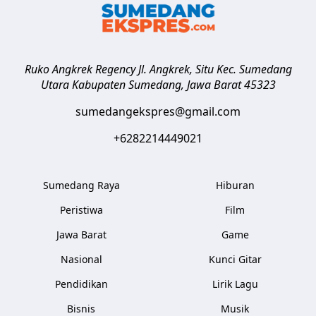
Ruko Angkrek Regency Jl. Angkrek, Situ Kec. Sumedang
Utara
Kabupaten Sumedang
,
Jawa Barat
45323
sumedangekspres@gmail.com
+6282214449021
Sumedang Raya
Hiburan
Peristiwa
Film
Jawa Barat
Game
Nasional
Kunci Gitar
Pendidikan
Lirik Lagu
Bisnis
Musik