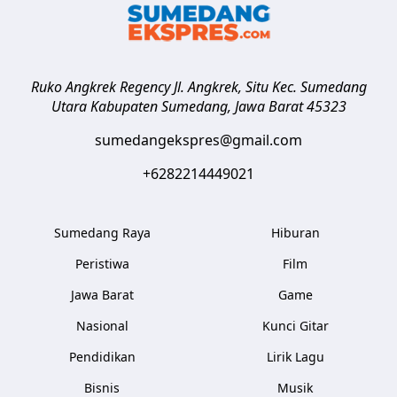
Ruko Angkrek Regency Jl. Angkrek, Situ Kec. Sumedang
Utara
Kabupaten Sumedang
,
Jawa Barat
45323
sumedangekspres@gmail.com
+6282214449021
Sumedang Raya
Hiburan
Peristiwa
Film
Jawa Barat
Game
Nasional
Kunci Gitar
Pendidikan
Lirik Lagu
Bisnis
Musik