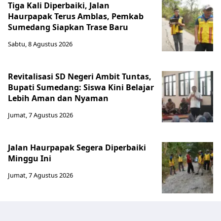
Tiga Kali Diperbaiki, Jalan
Haurpapak Terus Amblas, Pemkab
Sumedang Siapkan Trase Baru
Sabtu, 8 Agustus 2026
Revitalisasi SD Negeri Ambit Tuntas,
Bupati Sumedang: Siswa Kini Belajar
Lebih Aman dan Nyaman
Jumat, 7 Agustus 2026
Jalan Haurpapak Segera Diperbaiki
Minggu Ini
Jumat, 7 Agustus 2026