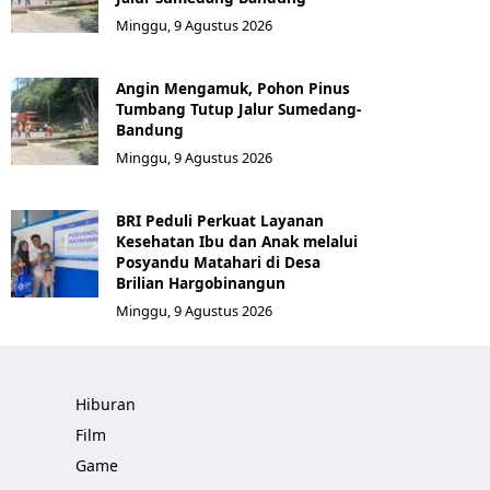
Minggu, 9 Agustus 2026
Angin Mengamuk, Pohon Pinus
Tumbang Tutup Jalur Sumedang-
Bandung
Minggu, 9 Agustus 2026
BRI Peduli Perkuat Layanan
Kesehatan Ibu dan Anak melalui
Posyandu Matahari di Desa
Brilian Hargobinangun
Minggu, 9 Agustus 2026
Hiburan
Film
Game