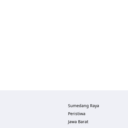
Sumedang Raya
Peristiwa
Jawa Barat