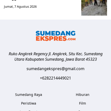
Jumat, 7 Agustus 2026
Ruko Angkrek Regency Jl. Angkrek, Situ Kec. Sumedang
Utara
Kabupaten Sumedang
,
Jawa Barat
45323
sumedangekspres@gmail.com
+6282214449021
Sumedang Raya
Hiburan
Peristiwa
Film