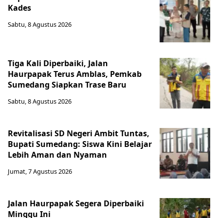
Kades
Sabtu, 8 Agustus 2026
Tiga Kali Diperbaiki, Jalan
Haurpapak Terus Amblas, Pemkab
Sumedang Siapkan Trase Baru
Sabtu, 8 Agustus 2026
Revitalisasi SD Negeri Ambit Tuntas,
Bupati Sumedang: Siswa Kini Belajar
Lebih Aman dan Nyaman
Jumat, 7 Agustus 2026
Jalan Haurpapak Segera Diperbaiki
Minggu Ini