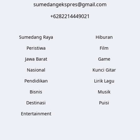
sumedangekspres@gmail.com
+6282214449021
Sumedang Raya
Hiburan
Peristiwa
Film
Jawa Barat
Game
Nasional
Kunci Gitar
Pendidikan
Lirik Lagu
Bisnis
Musik
Destinasi
Puisi
Entertainment