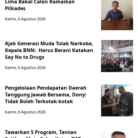
Lima Bakal Calon Ramaikan
Pilkades
Kamis, 6 Agustus 2026
Ajak Generasi Muda Tolak Narkoba,
Kepala BNN: Harus Berani Katakan
Say No to Drugs
Kamis, 6 Agustus 2026
Pengelolaan Pendapatan Daerah
Tanggung Jawab Bersama, Dony:
Tidak Boleh Terkotak-kotak
Kamis, 6 Agustus 2026
Tawarkan 5 Program, Tantan