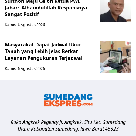
Sulthon Maju Calon Ketua PWI
Jabar: Alhamdulillah Responsnya
Sangat Positif
Kamis, 6 Agustus 2026
Masyarakat Dapat Jadwal Ukur
Tanah yang Lebih Jelas Berkat
Layanan Pengukuran Terjadwal
Kamis, 6 Agustus 2026
Ruko Angkrek Regency Jl. Angkrek, Situ Kec. Sumedang
Utara
Kabupaten Sumedang
,
Jawa Barat
45323