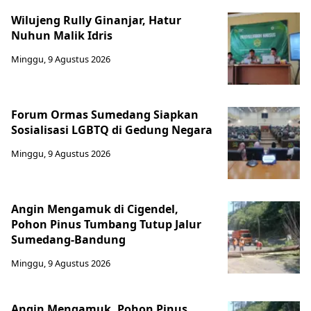
Wilujeng Rully Ginanjar, Hatur
Nuhun Malik Idris
Minggu, 9 Agustus 2026
Forum Ormas Sumedang Siapkan
Sosialisasi LGBTQ di Gedung Negara
Minggu, 9 Agustus 2026
Angin Mengamuk di Cigendel,
Pohon Pinus Tumbang Tutup Jalur
Sumedang-Bandung
Minggu, 9 Agustus 2026
Angin Mengamuk, Pohon Pinus