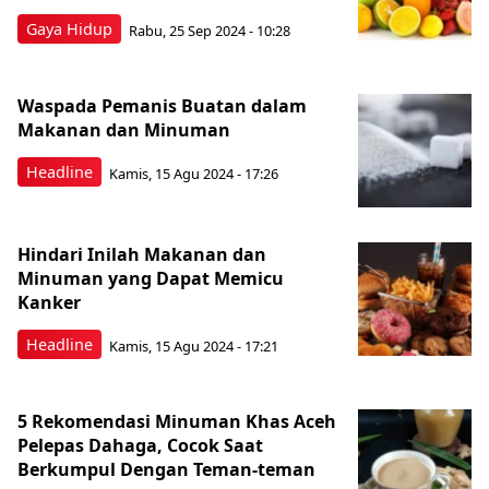
Gaya Hidup
Rabu, 25 Sep 2024 - 10:28
Waspada Pemanis Buatan dalam
Makanan dan Minuman
Headline
Kamis, 15 Agu 2024 - 17:26
Hindari Inilah Makanan dan
Minuman yang Dapat Memicu
Kanker
Headline
Kamis, 15 Agu 2024 - 17:21
5 Rekomendasi Minuman Khas Aceh
Pelepas Dahaga, Cocok Saat
Berkumpul Dengan Teman-teman