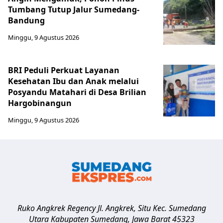
Tumbang Tutup Jalur Sumedang-
Bandung
Minggu, 9 Agustus 2026
BRI Peduli Perkuat Layanan
Kesehatan Ibu dan Anak melalui
Posyandu Matahari di Desa Brilian
Hargobinangun
Minggu, 9 Agustus 2026
Ruko Angkrek Regency Jl. Angkrek, Situ Kec. Sumedang
Utara
Kabupaten Sumedang
,
Jawa Barat
45323