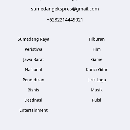
sumedangekspres@gmail.com
+6282214449021
Sumedang Raya
Hiburan
Peristiwa
Film
Jawa Barat
Game
Nasional
Kunci Gitar
Pendidikan
Lirik Lagu
Bisnis
Musik
Destinasi
Puisi
Entertainment