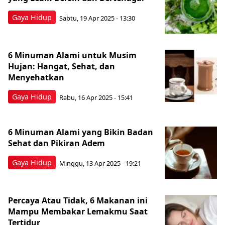
Gaya Hidup
Sabtu, 19 Apr 2025 - 13:30
6 Minuman Alami untuk Musim
Hujan: Hangat, Sehat, dan
Menyehatkan
Gaya Hidup
Rabu, 16 Apr 2025 - 15:41
6 Minuman Alami yang Bikin Badan
Sehat dan Pikiran Adem
Gaya Hidup
Minggu, 13 Apr 2025 - 19:21
Percaya Atau Tidak, 6 Makanan ini
Mampu Membakar Lemakmu Saat
Tertidur