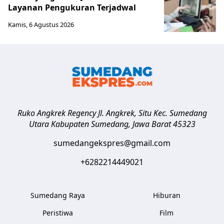
Layanan Pengukuran Terjadwal
Kamis, 6 Agustus 2026
Ruko Angkrek Regency Jl. Angkrek, Situ Kec. Sumedang
Utara
Kabupaten Sumedang
,
Jawa Barat
45323
sumedangekspres@gmail.com
+6282214449021
Sumedang Raya
Hiburan
Peristiwa
Film