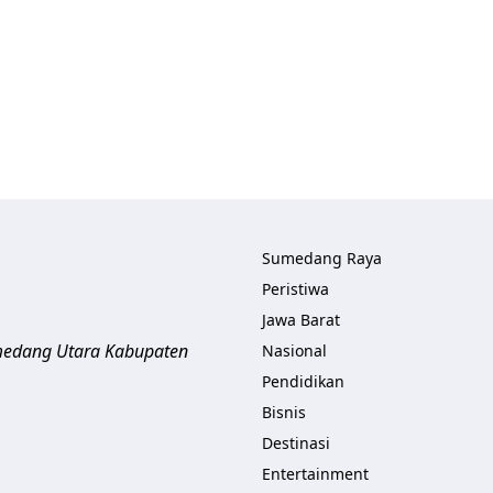
Sumedang Raya
Peristiwa
Jawa Barat
umedang Utara
Kabupaten
Nasional
Pendidikan
Bisnis
Destinasi
Entertainment