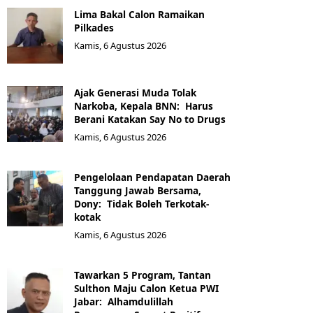
Lima Bakal Calon Ramaikan
Pilkades
Kamis, 6 Agustus 2026
Ajak Generasi Muda Tolak
Narkoba, Kepala BNN: Harus
Berani Katakan Say No to Drugs
Kamis, 6 Agustus 2026
Pengelolaan Pendapatan Daerah
Tanggung Jawab Bersama,
Dony: Tidak Boleh Terkotak-
kotak
Kamis, 6 Agustus 2026
Tawarkan 5 Program, Tantan
Sulthon Maju Calon Ketua PWI
Jabar: Alhamdulillah