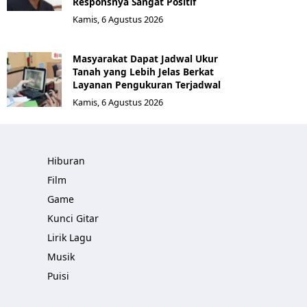
Responsnya Sangat Positif
Kamis, 6 Agustus 2026
Masyarakat Dapat Jadwal Ukur
Tanah yang Lebih Jelas Berkat
Layanan Pengukuran Terjadwal
Kamis, 6 Agustus 2026
Hiburan
Film
Game
Kunci Gitar
Lirik Lagu
Musik
Puisi