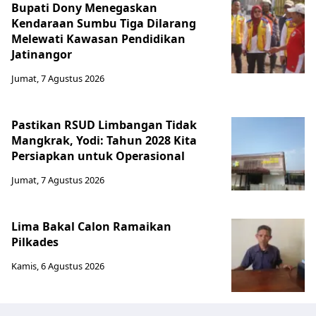
Bupati Dony Menegaskan
Kendaraan Sumbu Tiga Dilarang
Melewati Kawasan Pendidikan
Jatinangor
Jumat, 7 Agustus 2026
Pastikan RSUD Limbangan Tidak
Mangkrak, Yodi: Tahun 2028 Kita
Persiapkan untuk Operasional
Jumat, 7 Agustus 2026
Lima Bakal Calon Ramaikan
Pilkades
Kamis, 6 Agustus 2026