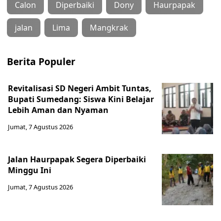
Calon
Diperbaiki
Dony
Haurpapak
jalan
Lima
Mangkrak
Berita Populer
Revitalisasi SD Negeri Ambit Tuntas,
Bupati Sumedang: Siswa Kini Belajar
Lebih Aman dan Nyaman
Jumat, 7 Agustus 2026
Jalan Haurpapak Segera Diperbaiki
Minggu Ini
Jumat, 7 Agustus 2026