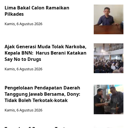
Lima Bakal Calon Ramaikan
Pilkades
Kamis, 6 Agustus 2026
Ajak Generasi Muda Tolak Narkoba,
Kepala BNN: Harus Berani Katakan
Say No to Drugs
Kamis, 6 Agustus 2026
Pengelolaan Pendapatan Daerah
Tanggung Jawab Bersama, Dony:
Tidak Boleh Terkotak-kotak
Kamis, 6 Agustus 2026