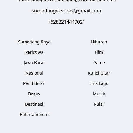
sumedangekspres@gmail.com
+6282214449021
Sumedang Raya
Hiburan
Peristiwa
Film
Jawa Barat
Game
Nasional
Kunci Gitar
Pendidikan
Lirik Lagu
Bisnis
Musik
Destinasi
Puisi
Entertainment