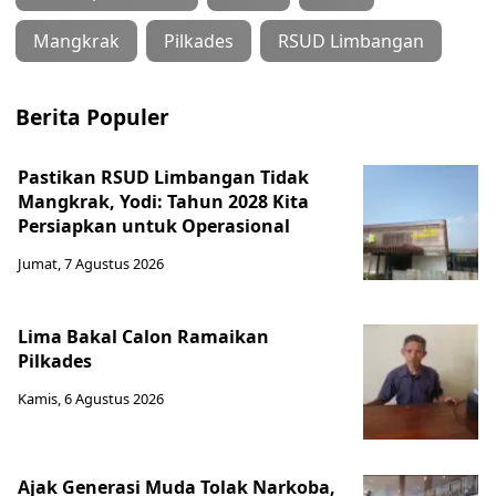
Mangkrak
Pilkades
RSUD Limbangan
Berita Populer
Pastikan RSUD Limbangan Tidak
Mangkrak, Yodi: Tahun 2028 Kita
Persiapkan untuk Operasional
Jumat, 7 Agustus 2026
Lima Bakal Calon Ramaikan
Pilkades
Kamis, 6 Agustus 2026
Ajak Generasi Muda Tolak Narkoba,