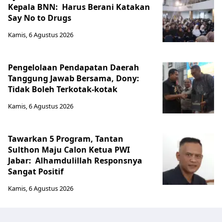
Kepala BNN: Harus Berani Katakan
Say No to Drugs
Kamis, 6 Agustus 2026
Pengelolaan Pendapatan Daerah
Tanggung Jawab Bersama, Dony:
Tidak Boleh Terkotak-kotak
Kamis, 6 Agustus 2026
Tawarkan 5 Program, Tantan
Sulthon Maju Calon Ketua PWI
Jabar: Alhamdulillah Responsnya
Sangat Positif
Kamis, 6 Agustus 2026