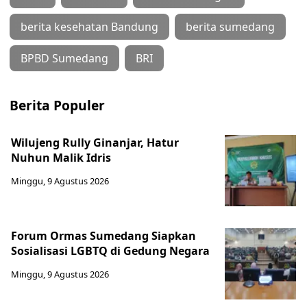
berita kesehatan Bandung
berita sumedang
BPBD Sumedang
BRI
Berita Populer
Wilujeng Rully Ginanjar, Hatur
Nuhun Malik Idris
Minggu, 9 Agustus 2026
Forum Ormas Sumedang Siapkan
Sosialisasi LGBTQ di Gedung Negara
Minggu, 9 Agustus 2026