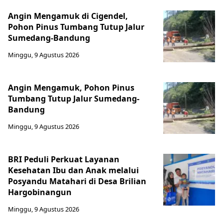
Angin Mengamuk di Cigendel,
Pohon Pinus Tumbang Tutup Jalur
Sumedang-Bandung
Minggu, 9 Agustus 2026
Angin Mengamuk, Pohon Pinus
Tumbang Tutup Jalur Sumedang-
Bandung
Minggu, 9 Agustus 2026
BRI Peduli Perkuat Layanan
Kesehatan Ibu dan Anak melalui
Posyandu Matahari di Desa Brilian
Hargobinangun
Minggu, 9 Agustus 2026