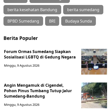
berita kesehatan Bandung
berita sumedang
BPBD Sumedang
BRI
Budaya Sunda
Berita Populer
Forum Ormas Sumedang Siapkan
Sosialisasi LGBTQ di Gedung Negara
Minggu, 9 Agustus 2026
Angin Mengamuk di Cigendel,
Pohon Pinus Tumbang Tutup Jalur
Sumedang-Bandung
Minggu, 9 Agustus 2026