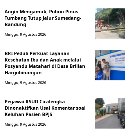
Angin Mengamuk, Pohon Pinus
Tumbang Tutup Jalur Sumedang-
Bandung
Minggu, 9 Agustus 2026
BRI Peduli Perkuat Layanan
Kesehatan Ibu dan Anak melalui
Posyandu Matahari di Desa Brilian
Hargobinangun
Minggu, 9 Agustus 2026
Pegawai RSUD Cicalengka
Dinonaktifkan Usai Komentar soal
Keluhan Pasien BPJS
Minggu, 9 Agustus 2026