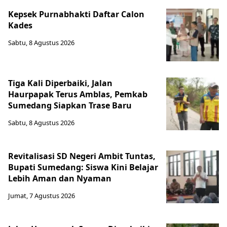
Kepsek Purnabhakti Daftar Calon
Kades
Sabtu, 8 Agustus 2026
Tiga Kali Diperbaiki, Jalan
Haurpapak Terus Amblas, Pemkab
Sumedang Siapkan Trase Baru
Sabtu, 8 Agustus 2026
Revitalisasi SD Negeri Ambit Tuntas,
Bupati Sumedang: Siswa Kini Belajar
Lebih Aman dan Nyaman
Jumat, 7 Agustus 2026