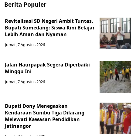
Berita Populer
Revitalisasi SD Negeri Ambit Tuntas,
Bupati Sumedang: Siswa Kini Belajar
Lebih Aman dan Nyaman
Jumat, 7 Agustus 2026
Jalan Haurpapak Segera Diperbaiki
Minggu Ini
Jumat, 7 Agustus 2026
Bupati Dony Menegaskan
Kendaraan Sumbu Tiga Dilarang
Melewati Kawasan Pendidikan
Jatinangor