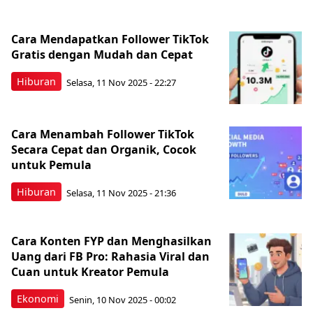
Cara Mendapatkan Follower TikTok
Gratis dengan Mudah dan Cepat
Hiburan
Selasa, 11 Nov 2025 - 22:27
Cara Menambah Follower TikTok
Secara Cepat dan Organik, Cocok
untuk Pemula
Hiburan
Selasa, 11 Nov 2025 - 21:36
Cara Konten FYP dan Menghasilkan
Uang dari FB Pro: Rahasia Viral dan
Cuan untuk Kreator Pemula
Ekonomi
Senin, 10 Nov 2025 - 00:02