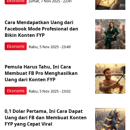
Ekonomi
Jumat, 7 Nov 2025 - 22:41
Cara Mendapatkan Uang dari
Facebook Mode Profesional dan
Bikin Konten FYP
Ekonomi
Rabu, 5 Nov 2025 - 23:49
Pemula Harus Tahu, Ini Cara
Membuat FB Pro Menghasilkan
Uang dari Konten FYP
Ekonomi
Rabu, 5 Nov 2025 - 23:02
0,1 Dolar Pertama, Ini Cara Dapat
Uang dari FB dan Membuat Konten
FYP yang Cepat Viral