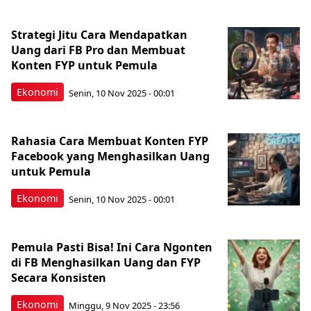
Strategi Jitu Cara Mendapatkan
Uang dari FB Pro dan Membuat
Konten FYP untuk Pemula
Ekonomi
Senin, 10 Nov 2025 - 00:01
Rahasia Cara Membuat Konten FYP
Facebook yang Menghasilkan Uang
untuk Pemula
Ekonomi
Senin, 10 Nov 2025 - 00:01
Pemula Pasti Bisa! Ini Cara Ngonten
di FB Menghasilkan Uang dan FYP
Secara Konsisten
Ekonomi
Minggu, 9 Nov 2025 - 23:56