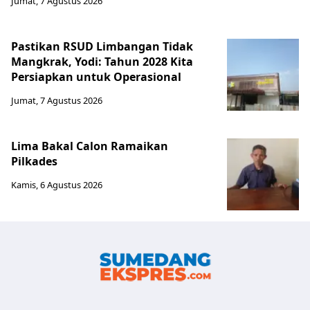
Jumat, 7 Agustus 2026
Pastikan RSUD Limbangan Tidak
Mangkrak, Yodi: Tahun 2028 Kita
Persiapkan untuk Operasional
Jumat, 7 Agustus 2026
Lima Bakal Calon Ramaikan
Pilkades
Kamis, 6 Agustus 2026