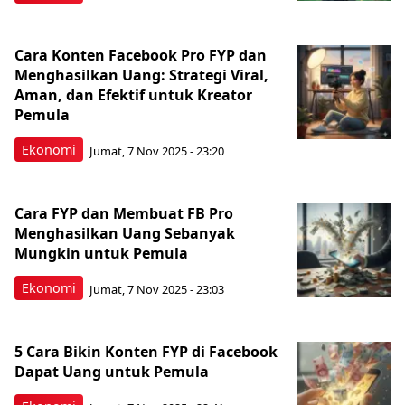
Cara Konten Facebook Pro FYP dan
Menghasilkan Uang: Strategi Viral,
Aman, dan Efektif untuk Kreator
Pemula
Ekonomi
Jumat, 7 Nov 2025 - 23:20
Cara FYP dan Membuat FB Pro
Menghasilkan Uang Sebanyak
Mungkin untuk Pemula
Ekonomi
Jumat, 7 Nov 2025 - 23:03
5 Cara Bikin Konten FYP di Facebook
Dapat Uang untuk Pemula