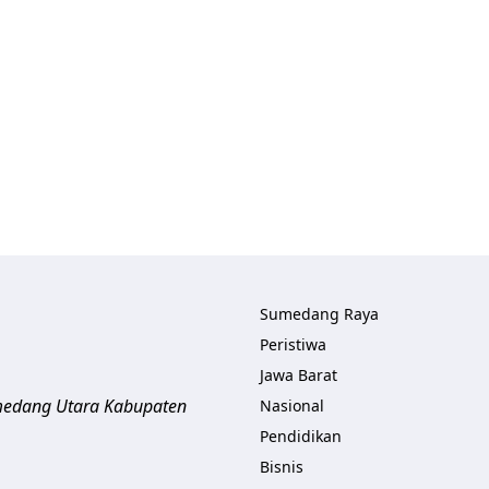
Sumedang Raya
Peristiwa
Jawa Barat
umedang Utara
Kabupaten
Nasional
Pendidikan
Bisnis