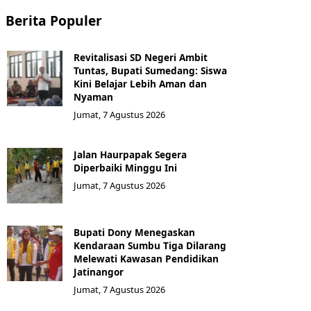
Berita Populer
Revitalisasi SD Negeri Ambit
Tuntas, Bupati Sumedang: Siswa
Kini Belajar Lebih Aman dan
Nyaman
Jumat, 7 Agustus 2026
Jalan Haurpapak Segera
Diperbaiki Minggu Ini
Jumat, 7 Agustus 2026
Bupati Dony Menegaskan
Kendaraan Sumbu Tiga Dilarang
Melewati Kawasan Pendidikan
Jatinangor
Jumat, 7 Agustus 2026