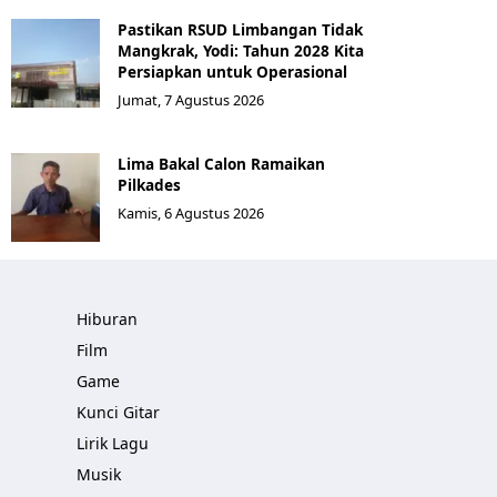
Pastikan RSUD Limbangan Tidak
Mangkrak, Yodi: Tahun 2028 Kita
Persiapkan untuk Operasional
Jumat, 7 Agustus 2026
Lima Bakal Calon Ramaikan
Pilkades
Kamis, 6 Agustus 2026
Hiburan
Film
Game
Kunci Gitar
Lirik Lagu
Musik