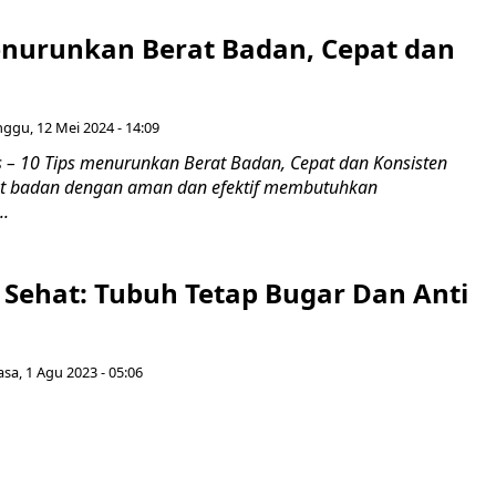
enurunkan Berat Badan, Cepat dan
ggu, 12 Mei 2024 - 14:09
– 10 Tips menurunkan Berat Badan, Cepat dan Konsisten
t badan dengan aman dan efektif membutuhkan
..
t Sehat: Tubuh Tetap Bugar Dan Anti
asa, 1 Agu 2023 - 05:06