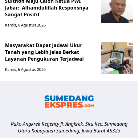
Sulthon Maju Calon Ketua PWI
Jabar: Alhamdulillah Responsnya
Sangat Positif
Kamis, 6 Agustus 2026
Masyarakat Dapat Jadwal Ukur
Tanah yang Lebih Jelas Berkat
Layanan Pengukuran Terjadwal
Kamis, 6 Agustus 2026
Ruko Angkrek Regency Jl. Angkrek, Situ Kec. Sumedang
Utara
Kabupaten Sumedang
,
Jawa Barat
45323