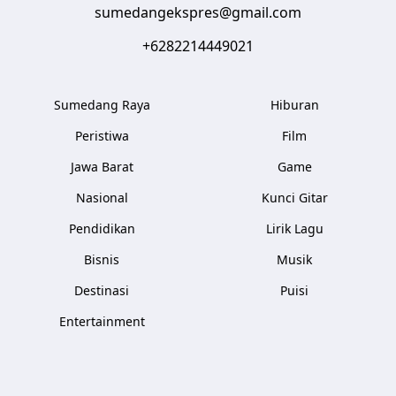
sumedangekspres@gmail.com
+6282214449021
Sumedang Raya
Hiburan
Peristiwa
Film
Jawa Barat
Game
Nasional
Kunci Gitar
Pendidikan
Lirik Lagu
Bisnis
Musik
Destinasi
Puisi
Entertainment