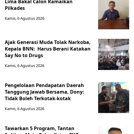
Lima Bakal Calon Ramaikan
Pilkades
Kamis, 6 Agustus 2026
Ajak Generasi Muda Tolak Narkoba,
Kepala BNN: Harus Berani Katakan
Say No to Drugs
Kamis, 6 Agustus 2026
Pengelolaan Pendapatan Daerah
Tanggung Jawab Bersama, Dony:
Tidak Boleh Terkotak-kotak
Kamis, 6 Agustus 2026
Tawarkan 5 Program, Tantan