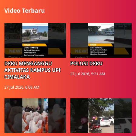
Video Terbaru
DEBU MENGANGGU
POLUSI DEBU
AKTIVITAS KAMPUS UPI
27 Jul 2026, 5:31 AM
CIMALAKA
27 Jul 2026, 6:08 AM