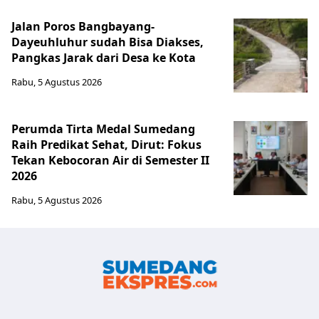
Jalan Poros Bangbayang-
Dayeuhluhur sudah Bisa Diakses,
Pangkas Jarak dari Desa ke Kota
Rabu, 5 Agustus 2026
Perumda Tirta Medal Sumedang
Raih Predikat Sehat, Dirut: Fokus
Tekan Kebocoran Air di Semester II
2026
Rabu, 5 Agustus 2026