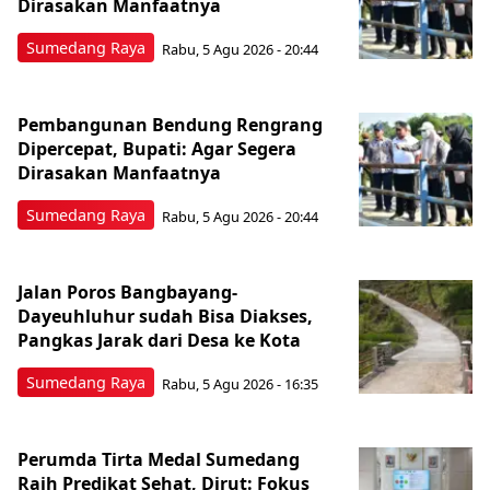
Dirasakan Manfaatnya
Sumedang Raya
Rabu, 5 Agu 2026 - 20:44
Pembangunan Bendung Rengrang
Dipercepat, Bupati: Agar Segera
Dirasakan Manfaatnya
Sumedang Raya
Rabu, 5 Agu 2026 - 20:44
Jalan Poros Bangbayang-
Dayeuhluhur sudah Bisa Diakses,
Pangkas Jarak dari Desa ke Kota
Sumedang Raya
Rabu, 5 Agu 2026 - 16:35
Perumda Tirta Medal Sumedang
Raih Predikat Sehat, Dirut: Fokus