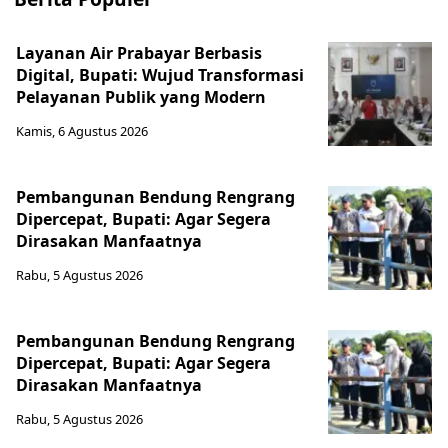
Layanan Air Prabayar Berbasis
Digital, Bupati: Wujud Transformasi
Pelayanan Publik yang Modern
Kamis, 6 Agustus 2026
Pembangunan Bendung Rengrang
Dipercepat, Bupati: Agar Segera
Dirasakan Manfaatnya
Rabu, 5 Agustus 2026
Pembangunan Bendung Rengrang
Dipercepat, Bupati: Agar Segera
Dirasakan Manfaatnya
Rabu, 5 Agustus 2026