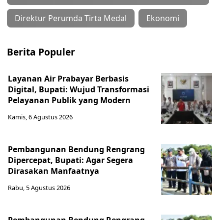
Direktur Perumda Tirta Medal
Ekonomi
Berita Populer
Layanan Air Prabayar Berbasis
Digital, Bupati: Wujud Transformasi
Pelayanan Publik yang Modern
Kamis, 6 Agustus 2026
Pembangunan Bendung Rengrang
Dipercepat, Bupati: Agar Segera
Dirasakan Manfaatnya
Rabu, 5 Agustus 2026