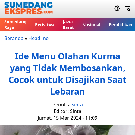
Sumedang
Jawa
Peristiwa
Nasional
Pendidikan
Raya
Barat
Beranda
»
Headline
Ide Menu Olahan Kurma
yang Tidak Membosankan,
Cocok untuk Disajikan Saat
Lebaran
Penulis:
Sinta
Editor: Sinta
Jumat, 15 Mar 2024 - 11:09