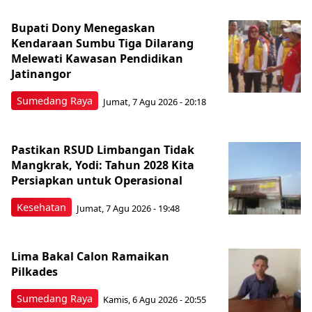
Bupati Dony Menegaskan
Kendaraan Sumbu Tiga Dilarang
Melewati Kawasan Pendidikan
Jatinangor
Sumedang Raya
Jumat, 7 Agu 2026 - 20:18
Pastikan RSUD Limbangan Tidak
Mangkrak, Yodi: Tahun 2028 Kita
Persiapkan untuk Operasional
Kesehatan
Jumat, 7 Agu 2026 - 19:48
Lima Bakal Calon Ramaikan
Pilkades
Sumedang Raya
Kamis, 6 Agu 2026 - 20:55