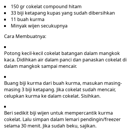
150 gr cokelat compound hitam
33 biji ketapang kupas yang sudah dibersihkan
11 buah kurma
Minyak wijen secukupnya
Cara Membuatnya:
Potong kecil-kecil cokelat batangan dalam mangkok
kaca. Didihkan air dalam panci dan panaskan cokelat di
dalam mangkok sampai mencair.
Buang biji kurma dari buah kurma, masukan masing-
masing 3 biji ketapang. Jika cokelat sudah mencair,
celupkan kurma ke dalam cokelat. Sisihkan.
Beri sedikit biji wijen untuk mempercantik kurma
cokelat. Lalu simpan dalam lemari pendingin/freezer
selama 30 menit. Jika sudah beku, sajikan.