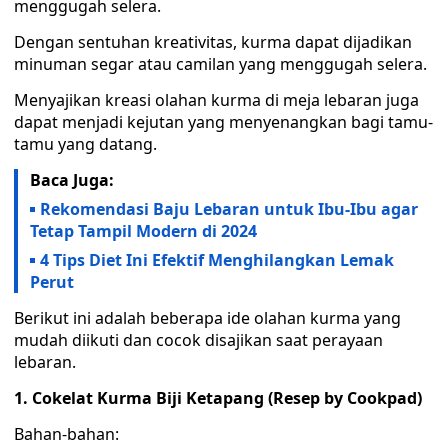
menggugah selera.
Dengan sentuhan kreativitas, kurma dapat dijadikan
minuman segar atau camilan yang menggugah selera.
Menyajikan kreasi olahan kurma di meja lebaran juga
dapat menjadi kejutan yang menyenangkan bagi tamu-
tamu yang datang.
Baca Juga:
Rekomendasi Baju Lebaran untuk Ibu-Ibu agar
Tetap Tampil Modern di 2024
4 Tips Diet Ini Efektif Menghilangkan Lemak
Perut
Berikut ini adalah beberapa ide olahan kurma yang
mudah diikuti dan cocok disajikan saat perayaan
lebaran.
1. Cokelat Kurma Biji Ketapang (Resep by Cookpad)
Bahan-bahan: