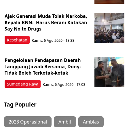
Ajak Generasi Muda Tolak Narkoba,
Kepala BNN: Harus Berani Katakan
Say No to Drugs
Kesehatan
Kamis, 6 Agu 2026 - 18:38
Pengelolaan Pendapatan Daerah
Tanggung Jawab Bersama, Dony:
Tidak Boleh Terkotak-kotak
Sumedang Raya
Kamis, 6 Agu 2026 - 17:03
Tag Populer
2028 Operasional
Ambit
Amblas