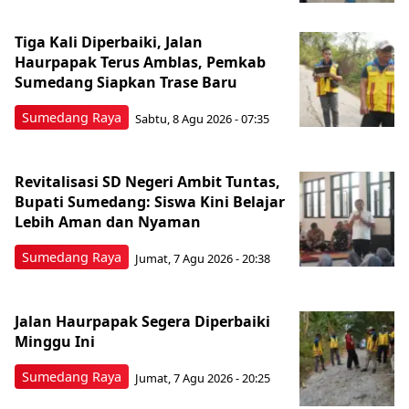
Tiga Kali Diperbaiki, Jalan
Haurpapak Terus Amblas, Pemkab
Sumedang Siapkan Trase Baru
Sumedang Raya
Sabtu, 8 Agu 2026 - 07:35
Revitalisasi SD Negeri Ambit Tuntas,
Bupati Sumedang: Siswa Kini Belajar
Lebih Aman dan Nyaman
Sumedang Raya
Jumat, 7 Agu 2026 - 20:38
Jalan Haurpapak Segera Diperbaiki
Minggu Ini
Sumedang Raya
Jumat, 7 Agu 2026 - 20:25