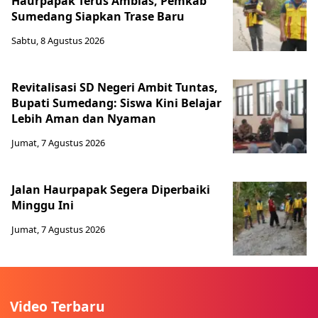
Haurpapak Terus Amblas, Pemkab
Sumedang Siapkan Trase Baru
Sabtu, 8 Agustus 2026
Revitalisasi SD Negeri Ambit Tuntas,
Bupati Sumedang: Siswa Kini Belajar
Lebih Aman dan Nyaman
Jumat, 7 Agustus 2026
Jalan Haurpapak Segera Diperbaiki
Minggu Ini
Jumat, 7 Agustus 2026
Video Terbaru