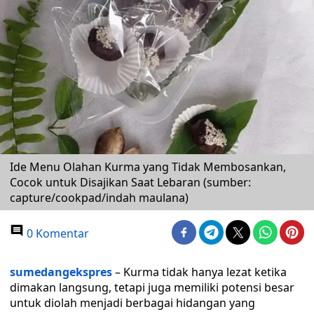
Ide Menu Olahan Kurma yang Tidak Membosankan,
Cocok untuk Disajikan Saat Lebaran (sumber:
capture/cookpad/indah maulana)
0 Komentar
sumedangekspres
– Kurma tidak hanya lezat ketika
dimakan langsung, tetapi juga memiliki potensi besar
untuk diolah menjadi berbagai hidangan yang