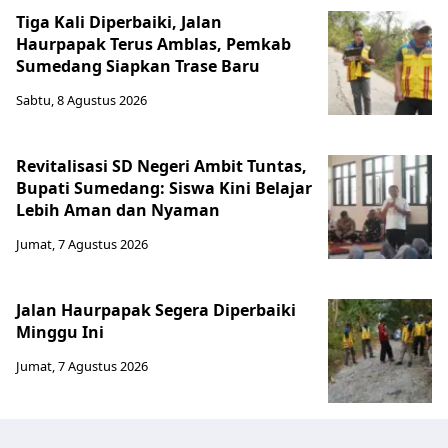
Tiga Kali Diperbaiki, Jalan
Haurpapak Terus Amblas, Pemkab
Sumedang Siapkan Trase Baru
Sabtu, 8 Agustus 2026
Revitalisasi SD Negeri Ambit Tuntas,
Bupati Sumedang: Siswa Kini Belajar
Lebih Aman dan Nyaman
Jumat, 7 Agustus 2026
Jalan Haurpapak Segera Diperbaiki
Minggu Ini
Jumat, 7 Agustus 2026