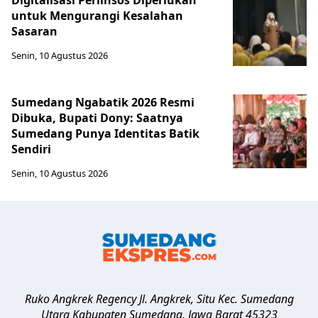
Digitalisasi Perlinsos Diperlukan
untuk Mengurangi Kesalahan
Sasaran
Senin, 10 Agustus 2026
Sumedang Ngabatik 2026 Resmi
Dibuka, Bupati Dony: Saatnya
Sumedang Punya Identitas Batik
Sendiri
Senin, 10 Agustus 2026
Ruko Angkrek Regency Jl. Angkrek, Situ Kec. Sumedang
Utara
Kabupaten Sumedang
,
Jawa Barat
45323