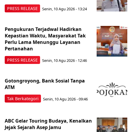
PRESS RELEASE
Senin, 10 Agu 2026 - 13:24
Pengukuran Terjadwal Hadirkan
Kepastian Waktu, Masyarakat Tak
Perlu Lama Menunggu Layanan
Pertanahan
PRESS RELEASE
Senin, 10 Agu 2026 - 12:46
Gotongroyong, Bank Sosial Tanpa
ATM
Tak Berkategori
Senin, 10 Agu 2026 - 09:46
ABC Gelar Touring Budaya, Kenalkan
Jejak Sejarah Asep Jamu