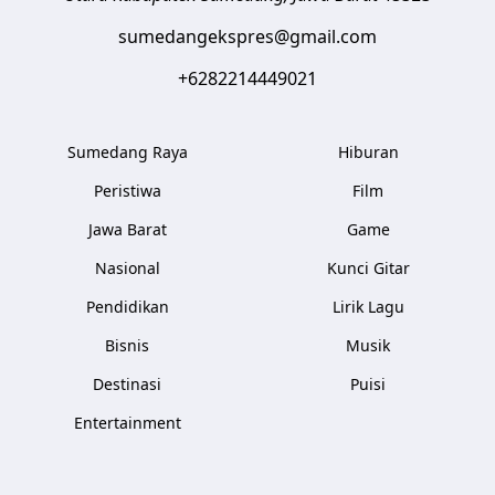
sumedangekspres@gmail.com
+6282214449021
Sumedang Raya
Hiburan
Peristiwa
Film
Jawa Barat
Game
Nasional
Kunci Gitar
Pendidikan
Lirik Lagu
Bisnis
Musik
Destinasi
Puisi
Entertainment