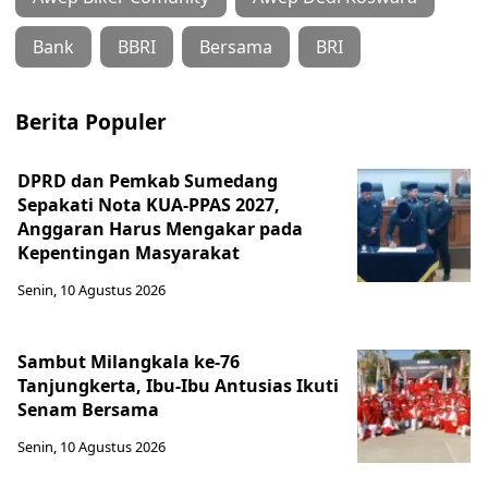
Bank
BBRI
Bersama
BRI
Berita Populer
DPRD dan Pemkab Sumedang
Sepakati Nota KUA-PPAS 2027,
Anggaran Harus Mengakar pada
Kepentingan Masyarakat
Senin, 10 Agustus 2026
Sambut Milangkala ke-76
Tanjungkerta, Ibu-Ibu Antusias Ikuti
Senam Bersama
Senin, 10 Agustus 2026