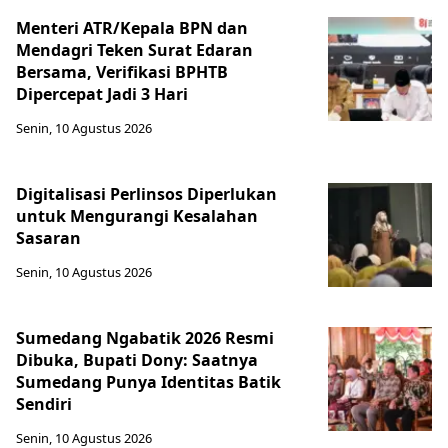
Menteri ATR/Kepala BPN dan
Mendagri Teken Surat Edaran
Bersama, Verifikasi BPHTB
Dipercepat Jadi 3 Hari
Senin, 10 Agustus 2026
Digitalisasi Perlinsos Diperlukan
untuk Mengurangi Kesalahan
Sasaran
Senin, 10 Agustus 2026
Sumedang Ngabatik 2026 Resmi
Dibuka, Bupati Dony: Saatnya
Sumedang Punya Identitas Batik
Sendiri
Senin, 10 Agustus 2026