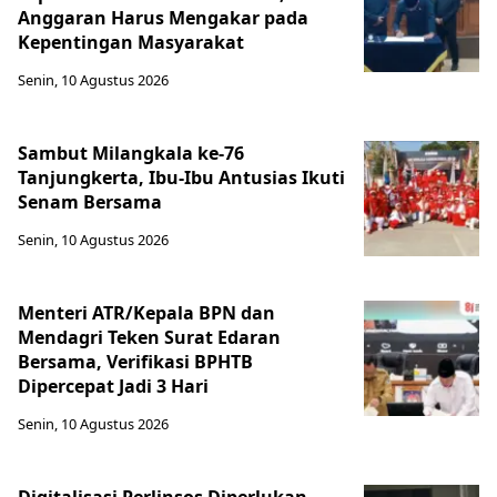
Anggaran Harus Mengakar pada
Kepentingan Masyarakat
Senin, 10 Agustus 2026
Sambut Milangkala ke-76
Tanjungkerta, Ibu-Ibu Antusias Ikuti
Senam Bersama
Senin, 10 Agustus 2026
Menteri ATR/Kepala BPN dan
Mendagri Teken Surat Edaran
Bersama, Verifikasi BPHTB
Dipercepat Jadi 3 Hari
Senin, 10 Agustus 2026