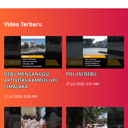
Video Terbaru
DEBU MENGANGGU
POLUSI DEBU
AKTIVITAS KAMPUS UPI
27 Jul 2026, 5:31 AM
CIMALAKA
27 Jul 2026, 6:08 AM