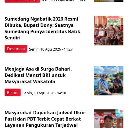
Sumedang Ngabatik 2026 Resmi
Dibuka, Bupati Dony: Saatnya
Sumedang Punya Identitas Batik
Sendiri
Destinasi
Senin, 10 Agu 2026 - 14:27
Menjaga Asa di Surga Bahari,
Dedikasi Mantri BRI untuk
Masyarakat Wakatobi
Bisnis
Senin, 10 Agu 2026 - 14:10
Masyarakat Dapatkan Jadwal Ukur
Pasti dan PBT Terbit Cepat Berkat
Layanan Pengukuran Terjadwal