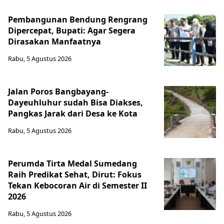
Pembangunan Bendung Rengrang
Dipercepat, Bupati: Agar Segera
Dirasakan Manfaatnya
Rabu, 5 Agustus 2026
Jalan Poros Bangbayang-
Dayeuhluhur sudah Bisa Diakses,
Pangkas Jarak dari Desa ke Kota
Rabu, 5 Agustus 2026
Perumda Tirta Medal Sumedang
Raih Predikat Sehat, Dirut: Fokus
Tekan Kebocoran Air di Semester II
2026
Rabu, 5 Agustus 2026