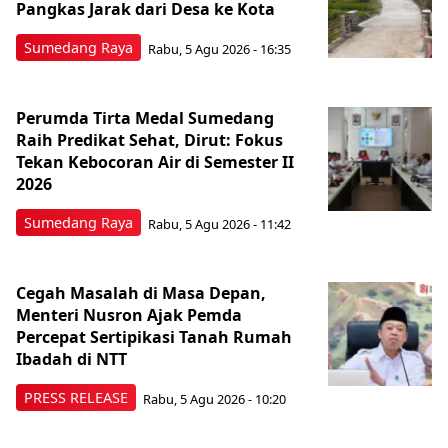
Pangkas Jarak dari Desa ke Kota
Sumedang Raya
Rabu, 5 Agu 2026 - 16:35
Perumda Tirta Medal Sumedang
Raih Predikat Sehat, Dirut: Fokus
Tekan Kebocoran Air di Semester II
2026
Sumedang Raya
Rabu, 5 Agu 2026 - 11:42
Cegah Masalah di Masa Depan,
Menteri Nusron Ajak Pemda
Percepat Sertipikasi Tanah Rumah
Ibadah di NTT
PRESS RELEASE
Rabu, 5 Agu 2026 - 10:20