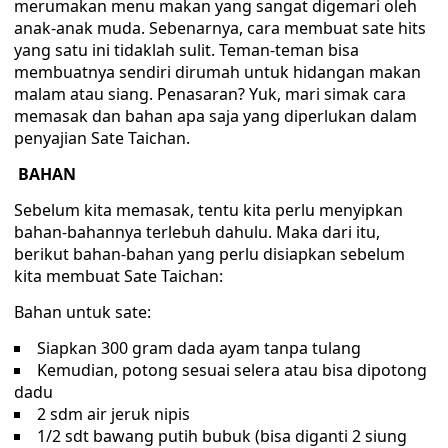
merumakan menu makan yang sangat digemari oleh
anak-anak muda. Sebenarnya, cara membuat sate hits
yang satu ini tidaklah sulit. Teman-teman bisa
membuatnya sendiri dirumah untuk hidangan makan
malam atau siang. Penasaran? Yuk, mari simak cara
memasak dan bahan apa saja yang diperlukan dalam
penyajian Sate Taichan.
BAHAN
Sebelum kita memasak, tentu kita perlu menyipkan
bahan-bahannya terlebuh dahulu. Maka dari itu,
berikut bahan-bahan yang perlu disiapkan sebelum
kita membuat Sate Taichan:
Bahan untuk sate:
Siapkan 300 gram dada ayam tanpa tulang
Kemudian, potong sesuai selera atau bisa dipotong
dadu
2 sdm air jeruk nipis
1/2 sdt bawang putih bubuk (bisa diganti 2 siung