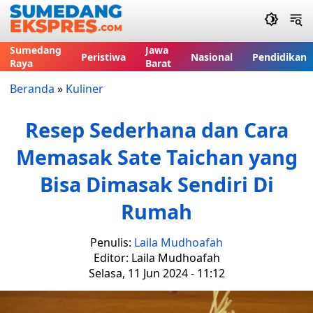
Sumedang
Jawa
Peristiwa
Nasional
Pendidikan
Raya
Barat
Beranda
»
Kuliner
Resep Sederhana dan Cara
Memasak Sate Taichan yang
Bisa Dimasak Sendiri Di
Rumah
Penulis:
Laila Mudhoafah
Editor: Laila Mudhoafah
Selasa, 11 Jun 2024 - 11:12