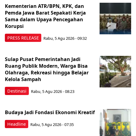
Kementerian ATR/BPN, KPK, dan
Pemda Jawa Barat Sepakati Kerja
Sama dalam Upaya Pencegahan
Korupsi
PRESS RELEASE
Rabu, 5 Agu 2026 - 09:32
Sulap Pusat Pemerintahan Jadi
Ruang Publik Modern, Warga Bisa
Olahraga, Rekreasi hingga Belajar
Kelola Sampah
Destinasi
Rabu, 5 Agu 2026 - 08:23
Budaya Jadi Fondasi Ekonomi Kreatif
Headline
Rabu, 5 Agu 2026 - 07:35