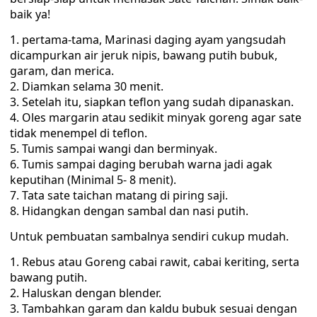
baik ya!
pertama-tama, Marinasi daging ayam yangsudah
dicampurkan air jeruk nipis, bawang putih bubuk,
garam, dan merica.
Diamkan selama 30 menit.
Setelah itu, siapkan teflon yang sudah dipanaskan.
Oles margarin atau sedikit minyak goreng agar sate
tidak menempel di teflon.
Tumis sampai wangi dan berminyak.
Tumis sampai daging berubah warna jadi agak
keputihan (Minimal 5- 8 menit).
Tata sate taichan matang di piring saji.
Hidangkan dengan sambal dan nasi putih.
Untuk pembuatan sambalnya sendiri cukup mudah.
Rebus atau Goreng cabai rawit, cabai keriting, serta
bawang putih.
Haluskan dengan blender.
Tambahkan garam dan kaldu bubuk sesuai dengan