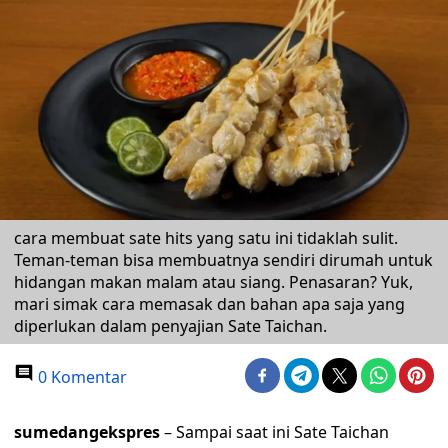
cara membuat sate hits yang satu ini tidaklah sulit.
Teman-teman bisa membuatnya sendiri dirumah untuk
hidangan makan malam atau siang. Penasaran? Yuk,
mari simak cara memasak dan bahan apa saja yang
diperlukan dalam penyajian Sate Taichan.
0 Komentar
sumedangekspres
– Sampai saat ini Sate Taichan