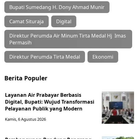
Bupati Sumedang H. Dony Ahmad Munir
Camat Situraja
Digital
Direktur Perumda Air Minum Tirta Medal Hj Imas
Permasih
Direktur Perumda Tirta Medal
Ekonomi
Berita Populer
Layanan Air Prabayar Berbasis
Digital, Bupati: Wujud Transformasi
Pelayanan Publik yang Modern
Kamis, 6 Agustus 2026