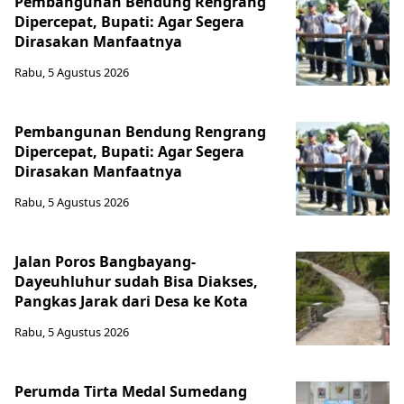
Pembangunan Bendung Rengrang
Dipercepat, Bupati: Agar Segera
Dirasakan Manfaatnya
Rabu, 5 Agustus 2026
Pembangunan Bendung Rengrang
Dipercepat, Bupati: Agar Segera
Dirasakan Manfaatnya
Rabu, 5 Agustus 2026
Jalan Poros Bangbayang-
Dayeuhluhur sudah Bisa Diakses,
Pangkas Jarak dari Desa ke Kota
Rabu, 5 Agustus 2026
Perumda Tirta Medal Sumedang