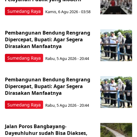
Sumedang Raya
Kamis, 6 Agu 2026 - 03:58
Pembangunan Bendung Rengrang
Dipercepat, Bupati: Agar Segera
Dirasakan Manfaatnya
Sumedang Raya
Rabu, 5 Agu 2026 - 20:44
Pembangunan Bendung Rengrang
Dipercepat, Bupati: Agar Segera
Dirasakan Manfaatnya
Sumedang Raya
Rabu, 5 Agu 2026 - 20:44
Jalan Poros Bangbayang-
Dayeuhluhur sudah Bisa Diakses,