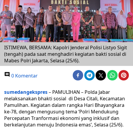
ISTIMEWA, BERSAMA: Kapolri Jenderal Polisi Listyo Sigit
(tengah) pada saat menghadiri kegiatan bakti sosial di
Mabes Polri Jakarta, Selasa (25/6).
0 Komentar
sumedangekspres
– PAMULIHAN – Polda Jabar
melaksanakan bhakti sosial di Desa Citali, Kecamatan
Pamulihan. Kegiatan dalam rangka Hari Bhayangkara
ke-78, dengan mengusung tema ‘Polri Mendukung
Percepatan Tranformasi ekonomi yang inklusif dan
berkelanjutan menuju Indonesia emas’, Selasa (25/6).