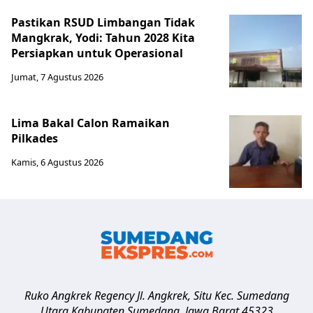
Pastikan RSUD Limbangan Tidak
Mangkrak, Yodi: Tahun 2028 Kita
Persiapkan untuk Operasional
Jumat, 7 Agustus 2026
Lima Bakal Calon Ramaikan
Pilkades
Kamis, 6 Agustus 2026
Ruko Angkrek Regency Jl. Angkrek, Situ Kec. Sumedang
Utara
Kabupaten Sumedang
,
Jawa Barat
45323