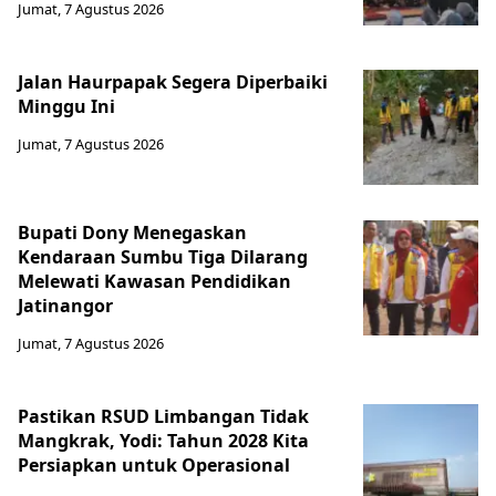
Jumat, 7 Agustus 2026
Jalan Haurpapak Segera Diperbaiki
Minggu Ini
Jumat, 7 Agustus 2026
Bupati Dony Menegaskan
Kendaraan Sumbu Tiga Dilarang
Melewati Kawasan Pendidikan
Jatinangor
Jumat, 7 Agustus 2026
Pastikan RSUD Limbangan Tidak
Mangkrak, Yodi: Tahun 2028 Kita
Persiapkan untuk Operasional