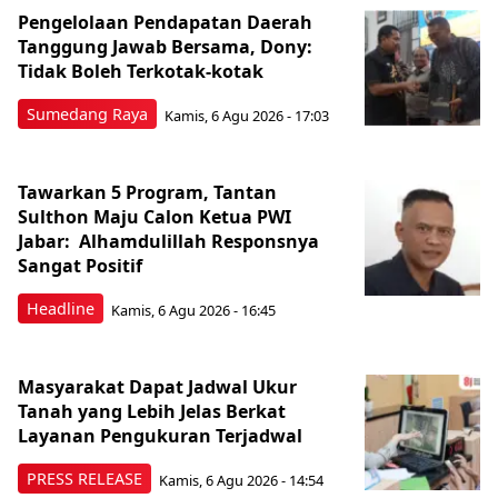
Pengelolaan Pendapatan Daerah
Tanggung Jawab Bersama, Dony:
Tidak Boleh Terkotak-kotak
Sumedang Raya
Kamis, 6 Agu 2026 - 17:03
Tawarkan 5 Program, Tantan
Sulthon Maju Calon Ketua PWI
Jabar: Alhamdulillah Responsnya
Sangat Positif
Headline
Kamis, 6 Agu 2026 - 16:45
Masyarakat Dapat Jadwal Ukur
Tanah yang Lebih Jelas Berkat
Layanan Pengukuran Terjadwal
PRESS RELEASE
Kamis, 6 Agu 2026 - 14:54