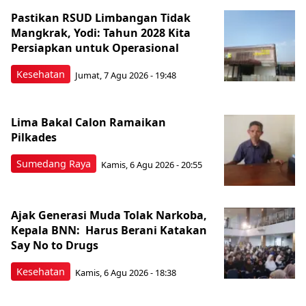
Pastikan RSUD Limbangan Tidak
Mangkrak, Yodi: Tahun 2028 Kita
Persiapkan untuk Operasional
Kesehatan
Jumat, 7 Agu 2026 - 19:48
Lima Bakal Calon Ramaikan
Pilkades
Sumedang Raya
Kamis, 6 Agu 2026 - 20:55
Ajak Generasi Muda Tolak Narkoba,
Kepala BNN: Harus Berani Katakan
Say No to Drugs
Kesehatan
Kamis, 6 Agu 2026 - 18:38