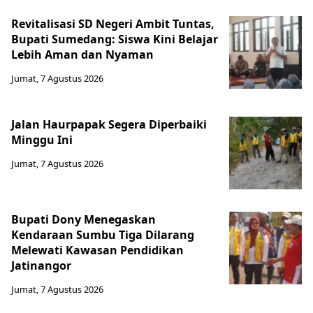
Revitalisasi SD Negeri Ambit Tuntas,
Bupati Sumedang: Siswa Kini Belajar
Lebih Aman dan Nyaman
Jumat, 7 Agustus 2026
Jalan Haurpapak Segera Diperbaiki
Minggu Ini
Jumat, 7 Agustus 2026
Bupati Dony Menegaskan
Kendaraan Sumbu Tiga Dilarang
Melewati Kawasan Pendidikan
Jatinangor
Jumat, 7 Agustus 2026