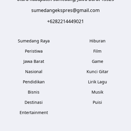
sumedangekspres@gmail.com
+6282214449021
Sumedang Raya
Hiburan
Peristiwa
Film
Jawa Barat
Game
Nasional
Kunci Gitar
Pendidikan
Lirik Lagu
Bisnis
Musik
Destinasi
Puisi
Entertainment