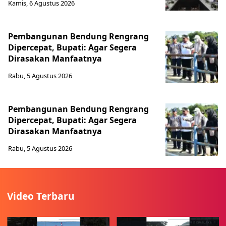
Kamis, 6 Agustus 2026
Pembangunan Bendung Rengrang
Dipercepat, Bupati: Agar Segera
Dirasakan Manfaatnya
Rabu, 5 Agustus 2026
Pembangunan Bendung Rengrang
Dipercepat, Bupati: Agar Segera
Dirasakan Manfaatnya
Rabu, 5 Agustus 2026
Video Terbaru