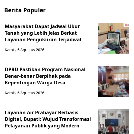
Berita Populer
Masyarakat Dapat Jadwal Ukur
Tanah yang Lebih Jelas Berkat
Layanan Pengukuran Terjadwal
Kamis, 6 Agustus 2026
DPRD Pastikan Program Nasional
Benar-benar Berpihak pada
Kepentingan Warga Desa
Kamis, 6 Agustus 2026
Layanan Air Prabayar Berbasis
Digital, Bupati: Wujud Transformasi
Pelayanan Publik yang Modern