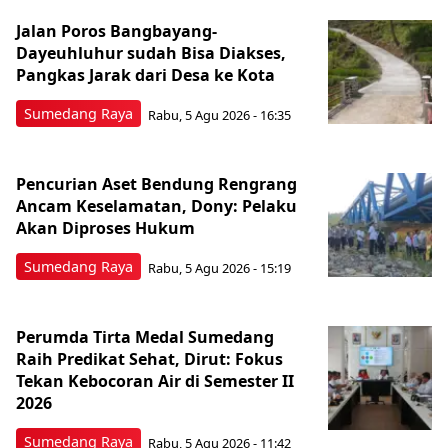
Jalan Poros Bangbayang-
Dayeuhluhur sudah Bisa Diakses,
Pangkas Jarak dari Desa ke Kota
Sumedang Raya
Rabu, 5 Agu 2026 - 16:35
Pencurian Aset Bendung Rengrang
Ancam Keselamatan, Dony: Pelaku
Akan Diproses Hukum
Sumedang Raya
Rabu, 5 Agu 2026 - 15:19
Perumda Tirta Medal Sumedang
Raih Predikat Sehat, Dirut: Fokus
Tekan Kebocoran Air di Semester II
2026
Sumedang Raya
Rabu, 5 Agu 2026 - 11:42