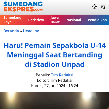
Sumedang
Jawa
Peristiwa
Nasional
Pendidikan
Raya
Barat
Beranda
»
Headline
Haru! Pemain Sepakbola U-14
Meninggal Saat Bertanding
di Stadion Unpad
Penulis:
Tim Redaksi
Editor: Tim Redaksi
Kamis, 27 Jun 2024 - 16:24