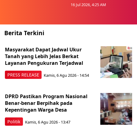
16 Jul 2026, 4:25 AM
Berita Terkini
Masyarakat Dapat Jadwal Ukur
Tanah yang Lebih Jelas Berkat
Layanan Pengukuran Terjadwal
PRESS RELEASE
Kamis, 6 Agu 2026 - 14:54
DPRD Pastikan Program Nasional
Benar-benar Berpihak pada
Kepentingan Warga Desa
Politik
Kamis, 6 Agu 2026 - 13:47