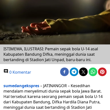
ISTIMEWA, ILUSTRASI: Pemain sepak bola U-14 asal
Kabupaten Bandung Difka, meninggal dunia saat
bertanding di Stadion Jati Unpad, baru-baru ini.
0 Komentar
sumedangekspres
– JATINANGOR – Kesedihan
mendalam menyelimuti dunia sepak bola Jawa Barat.
Hal tersebut karena seorang pemain sepak bola U-14
dari Kabupaten Bandung, Difka Hardila Diana Putra,
meninggal dunia saat bertanding di Stadion Jati