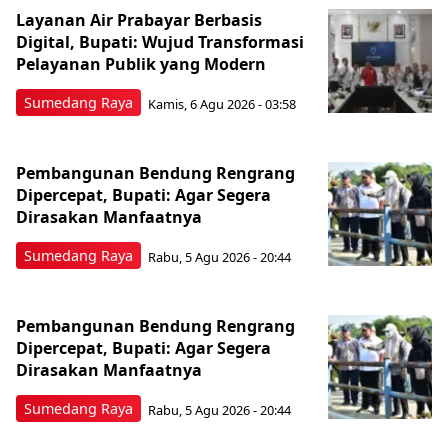
Layanan Air Prabayar Berbasis
Digital, Bupati: Wujud Transformasi
Pelayanan Publik yang Modern
Sumedang Raya
Kamis, 6 Agu 2026 - 03:58
Pembangunan Bendung Rengrang
Dipercepat, Bupati: Agar Segera
Dirasakan Manfaatnya
Sumedang Raya
Rabu, 5 Agu 2026 - 20:44
Pembangunan Bendung Rengrang
Dipercepat, Bupati: Agar Segera
Dirasakan Manfaatnya
Sumedang Raya
Rabu, 5 Agu 2026 - 20:44