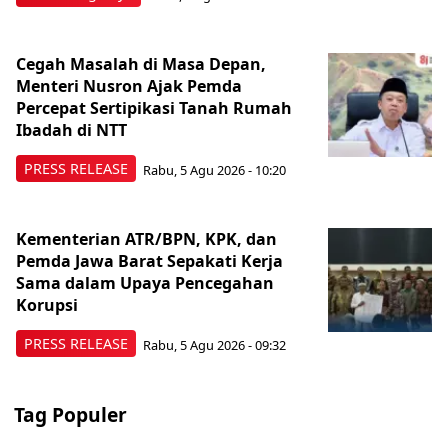
Cegah Masalah di Masa Depan,
Menteri Nusron Ajak Pemda
Percepat Sertipikasi Tanah Rumah
Ibadah di NTT
PRESS RELEASE
Rabu, 5 Agu 2026 - 10:20
Kementerian ATR/BPN, KPK, dan
Pemda Jawa Barat Sepakati Kerja
Sama dalam Upaya Pencegahan
Korupsi
PRESS RELEASE
Rabu, 5 Agu 2026 - 09:32
Tag Populer