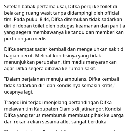
Setelah babak pertama usai, Difka pergi ke toilet di
belakang ruang wasit tanpa didampingi oleh official
tim. Pada pukul 8.44, Difka ditemukan tidak sadarkan
diri di depan toilet oleh petugas keamanan dan panitia
yang segera membawanya ke tandu dan memberikan
pertolongan medis.
Difka sempat sadar kembali dan mengeluhkan sakit di
bagian perut. Melihat kondisinya yang tidak
menunjukkan perubahan, tim medis menyarankan
agar Difka segera dibawa ke rumah sakit.
“Dalam perjalanan menuju ambulans, Difka kembali
tidak sadarkan diri dan kondisinya semakin kritis,”
ucapnya lagi.
Tragedi ini terjadi menjelang pertandingan Difka
melawan tim Kabupaten Ciamis di Jatinangor. Kondisi
Difka yang terus memburuk membuat pihak keluarga
dan rekan-rekan sesama atlet sangat berduka.