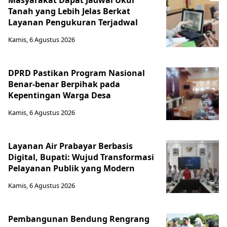
Masyarakat Dapat Jadwal Ukur
Tanah yang Lebih Jelas Berkat
Layanan Pengukuran Terjadwal
Kamis, 6 Agustus 2026
DPRD Pastikan Program Nasional
Benar-benar Berpihak pada
Kepentingan Warga Desa
Kamis, 6 Agustus 2026
Layanan Air Prabayar Berbasis
Digital, Bupati: Wujud Transformasi
Pelayanan Publik yang Modern
Kamis, 6 Agustus 2026
Pembangunan Bendung Rengrang