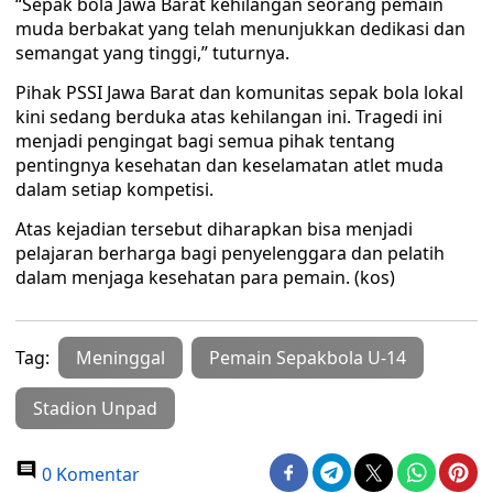
“Sepak bola Jawa Barat kehilangan seorang pemain
muda berbakat yang telah menunjukkan dedikasi dan
semangat yang tinggi,” tuturnya.
Pihak PSSI Jawa Barat dan komunitas sepak bola lokal
kini sedang berduka atas kehilangan ini. Tragedi ini
menjadi pengingat bagi semua pihak tentang
pentingnya kesehatan dan keselamatan atlet muda
dalam setiap kompetisi.
Atas kejadian tersebut diharapkan bisa menjadi
pelajaran berharga bagi penyelenggara dan pelatih
dalam menjaga kesehatan para pemain. (kos)
Tag:
Meninggal
Pemain Sepakbola U-14
Stadion Unpad
0 Komentar