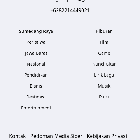
+6282214449021
Sumedang Raya
Hiburan
Peristiwa
Film
Jawa Barat
Game
Nasional
Kunci Gitar
Pendidikan
Lirik Lagu
Bisnis
Musik
Destinasi
Puisi
Entertainment
Kontak
Pedoman Media Siber
Kebijakan Privasi