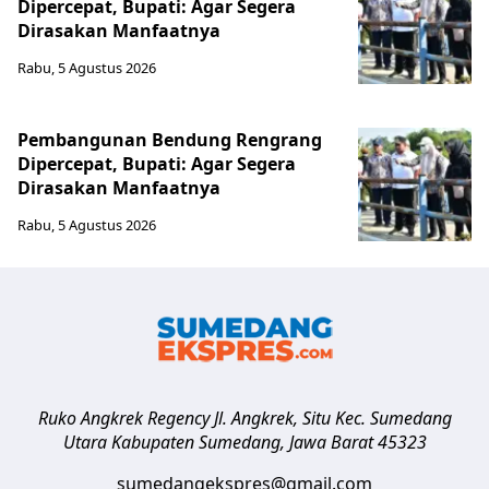
Dipercepat, Bupati: Agar Segera
Dirasakan Manfaatnya
Rabu, 5 Agustus 2026
Pembangunan Bendung Rengrang
Dipercepat, Bupati: Agar Segera
Dirasakan Manfaatnya
Rabu, 5 Agustus 2026
Ruko Angkrek Regency Jl. Angkrek, Situ Kec. Sumedang
Utara
Kabupaten Sumedang
,
Jawa Barat
45323
sumedangekspres@gmail.com