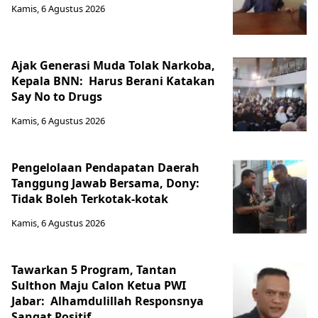
Kamis, 6 Agustus 2026
Ajak Generasi Muda Tolak Narkoba,
Kepala BNN: Harus Berani Katakan
Say No to Drugs
Kamis, 6 Agustus 2026
Pengelolaan Pendapatan Daerah
Tanggung Jawab Bersama, Dony:
Tidak Boleh Terkotak-kotak
Kamis, 6 Agustus 2026
Tawarkan 5 Program, Tantan
Sulthon Maju Calon Ketua PWI
Jabar: Alhamdulillah Responsnya
Sangat Positif