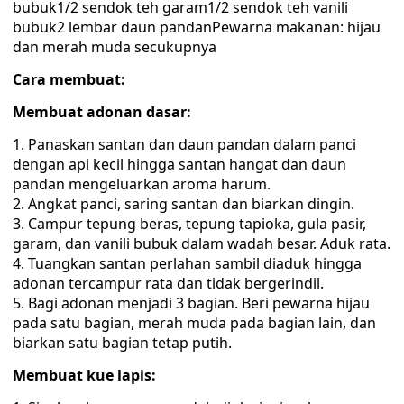
bubuk1/2 sendok teh garam1/2 sendok teh vanili
bubuk2 lembar daun pandanPewarna makanan: hijau
dan merah muda secukupnya
Cara membuat:
Membuat adonan dasar:
Panaskan santan dan daun pandan dalam panci
dengan api kecil hingga santan hangat dan daun
pandan mengeluarkan aroma harum.
Angkat panci, saring santan dan biarkan dingin.
Campur tepung beras, tepung tapioka, gula pasir,
garam, dan vanili bubuk dalam wadah besar. Aduk rata.
Tuangkan santan perlahan sambil diaduk hingga
adonan tercampur rata dan tidak bergerindil.
Bagi adonan menjadi 3 bagian. Beri pewarna hijau
pada satu bagian, merah muda pada bagian lain, dan
biarkan satu bagian tetap putih.
Membuat kue lapis: