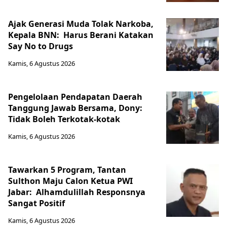
Ajak Generasi Muda Tolak Narkoba,
Kepala BNN: Harus Berani Katakan
Say No to Drugs
Kamis, 6 Agustus 2026
Pengelolaan Pendapatan Daerah
Tanggung Jawab Bersama, Dony:
Tidak Boleh Terkotak-kotak
Kamis, 6 Agustus 2026
Tawarkan 5 Program, Tantan
Sulthon Maju Calon Ketua PWI
Jabar: Alhamdulillah Responsnya
Sangat Positif
Kamis, 6 Agustus 2026