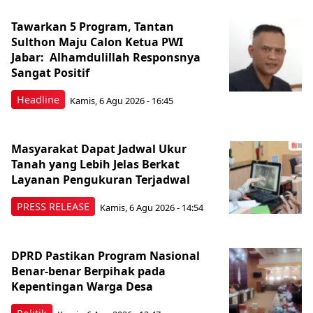
Tawarkan 5 Program, Tantan
Sulthon Maju Calon Ketua PWI
Jabar: Alhamdulillah Responsnya
Sangat Positif
Headline
Kamis, 6 Agu 2026 - 16:45
Masyarakat Dapat Jadwal Ukur
Tanah yang Lebih Jelas Berkat
Layanan Pengukuran Terjadwal
PRESS RELEASE
Kamis, 6 Agu 2026 - 14:54
DPRD Pastikan Program Nasional
Benar-benar Berpihak pada
Kepentingan Warga Desa