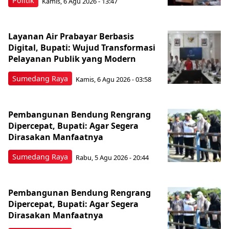
Politik
Kamis, 6 Agu 2026 - 13:47
Layanan Air Prabayar Berbasis
Digital, Bupati: Wujud Transformasi
Pelayanan Publik yang Modern
Sumedang Raya
Kamis, 6 Agu 2026 - 03:58
Pembangunan Bendung Rengrang
Dipercepat, Bupati: Agar Segera
Dirasakan Manfaatnya
Sumedang Raya
Rabu, 5 Agu 2026 - 20:44
Pembangunan Bendung Rengrang
Dipercepat, Bupati: Agar Segera
Dirasakan Manfaatnya