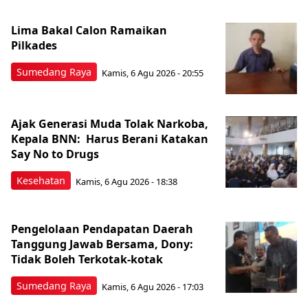
Lima Bakal Calon Ramaikan
Pilkades
Sumedang Raya
Kamis, 6 Agu 2026 - 20:55
Ajak Generasi Muda Tolak Narkoba,
Kepala BNN: Harus Berani Katakan
Say No to Drugs
Kesehatan
Kamis, 6 Agu 2026 - 18:38
Pengelolaan Pendapatan Daerah
Tanggung Jawab Bersama, Dony:
Tidak Boleh Terkotak-kotak
Sumedang Raya
Kamis, 6 Agu 2026 - 17:03