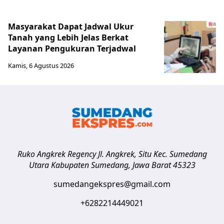
Masyarakat Dapat Jadwal Ukur
Tanah yang Lebih Jelas Berkat
Layanan Pengukuran Terjadwal
Kamis, 6 Agustus 2026
Ruko Angkrek Regency Jl. Angkrek, Situ Kec. Sumedang
Utara
Kabupaten Sumedang
,
Jawa Barat
45323
sumedangekspres@gmail.com
+6282214449021