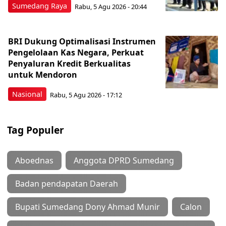
Sumedang Raya
Rabu, 5 Agu 2026 - 20:44
BRI Dukung Optimalisasi Instrumen
Pengelolaan Kas Negara, Perkuat
Penyaluran Kredit Berkualitas
untuk Mendoron
Nasional
Rabu, 5 Agu 2026 - 17:12
Tag Populer
Aboednas
Anggota DPRD Sumedang
Badan pendapatan Daerah
Bupati Sumedang Dony Ahmad Munir
Calon