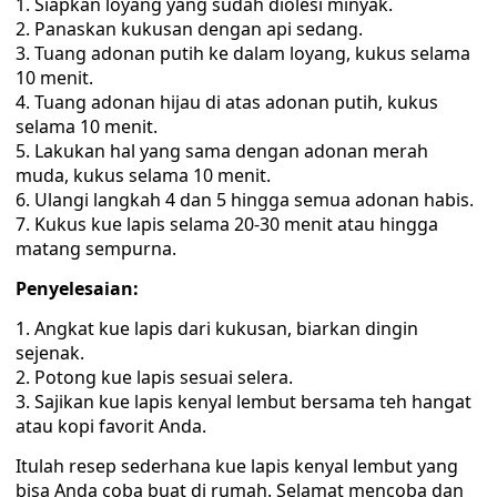
Siapkan loyang yang sudah diolesi minyak.
Panaskan kukusan dengan api sedang.
Tuang adonan putih ke dalam loyang, kukus selama
10 menit.
Tuang adonan hijau di atas adonan putih, kukus
selama 10 menit.
Lakukan hal yang sama dengan adonan merah
muda, kukus selama 10 menit.
Ulangi langkah 4 dan 5 hingga semua adonan habis.
Kukus kue lapis selama 20-30 menit atau hingga
matang sempurna.
Penyelesaian:
Angkat kue lapis dari kukusan, biarkan dingin
sejenak.
Potong kue lapis sesuai selera.
Sajikan kue lapis kenyal lembut bersama teh hangat
atau kopi favorit Anda.
Itulah resep sederhana kue lapis kenyal lembut yang
bisa Anda coba buat di rumah. Selamat mencoba dan