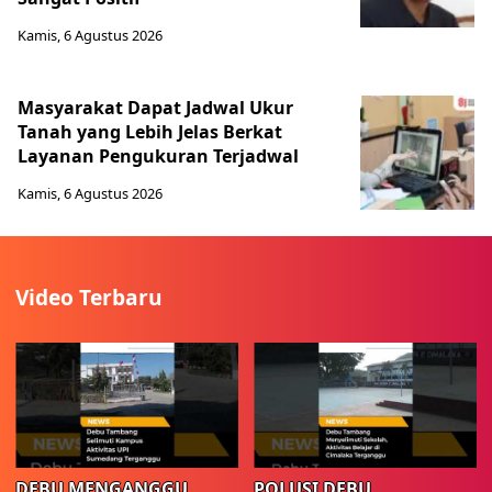
Kamis, 6 Agustus 2026
Masyarakat Dapat Jadwal Ukur
Tanah yang Lebih Jelas Berkat
Layanan Pengukuran Terjadwal
Kamis, 6 Agustus 2026
Video Terbaru
DEBU MENGANGGU
POLUSI DEBU