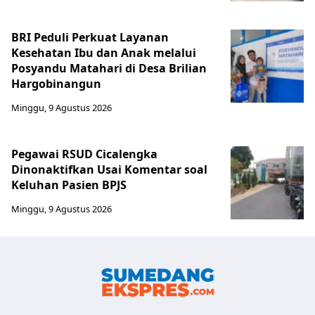
BRI Peduli Perkuat Layanan
Kesehatan Ibu dan Anak melalui
Posyandu Matahari di Desa Brilian
Hargobinangun
Minggu, 9 Agustus 2026
Pegawai RSUD Cicalengka
Dinonaktifkan Usai Komentar soal
Keluhan Pasien BPJS
Minggu, 9 Agustus 2026