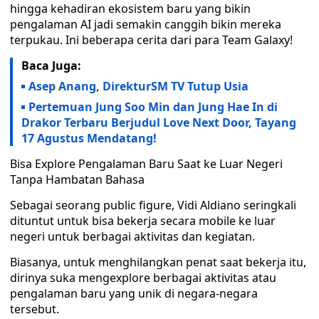
hingga kehadiran ekosistem baru yang bikin
pengalaman AI jadi semakin canggih bikin mereka
terpukau. Ini beberapa cerita dari para Team Galaxy!
Baca Juga:
Asep Anang, DirekturSM TV Tutup Usia
Pertemuan Jung Soo Min dan Jung Hae In di
Drakor Terbaru Berjudul Love Next Door, Tayang
17 Agustus Mendatang!
Bisa Explore Pengalaman Baru Saat ke Luar Negeri
Tanpa Hambatan Bahasa
Sebagai seorang public figure, Vidi Aldiano seringkali
dituntut untuk bisa bekerja secara mobile ke luar
negeri untuk berbagai aktivitas dan kegiatan.
Biasanya, untuk menghilangkan penat saat bekerja itu,
dirinya suka mengexplore berbagai aktivitas atau
pengalaman baru yang unik di negara-negara
tersebut.