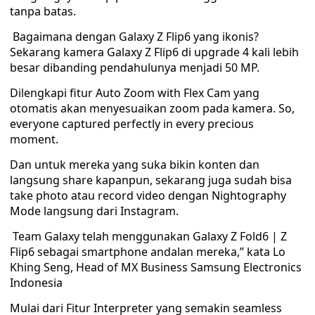
tanpa batas.
Bagaimana dengan Galaxy Z Flip6 yang ikonis?
Sekarang kamera Galaxy Z Flip6 di upgrade 4 kali lebih
besar dibanding pendahulunya menjadi 50 MP.
Dilengkapi fitur Auto Zoom with Flex Cam yang
otomatis akan menyesuaikan zoom pada kamera. So,
everyone captured perfectly in every precious
moment.
Dan untuk mereka yang suka bikin konten dan
langsung share kapanpun, sekarang juga sudah bisa
take photo atau record video dengan Nightography
Mode langsung dari Instagram.
Team Galaxy telah menggunakan Galaxy Z Fold6 | Z
Flip6 sebagai smartphone andalan mereka,” kata Lo
Khing Seng, Head of MX Business Samsung Electronics
Indonesia
Mulai dari Fitur Interpreter yang semakin seamless