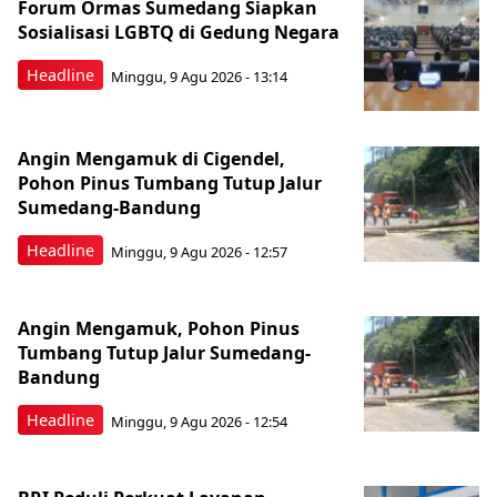
Forum Ormas Sumedang Siapkan
Sosialisasi LGBTQ di Gedung Negara
Headline
Minggu, 9 Agu 2026 - 13:14
Angin Mengamuk di Cigendel,
Pohon Pinus Tumbang Tutup Jalur
Sumedang-Bandung
Headline
Minggu, 9 Agu 2026 - 12:57
Angin Mengamuk, Pohon Pinus
Tumbang Tutup Jalur Sumedang-
Bandung
Headline
Minggu, 9 Agu 2026 - 12:54