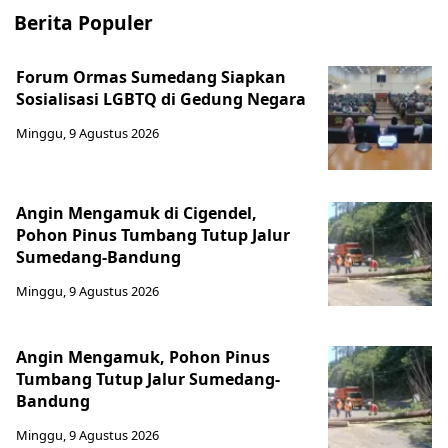
Berita Populer
Forum Ormas Sumedang Siapkan
Sosialisasi LGBTQ di Gedung Negara
Minggu, 9 Agustus 2026
Angin Mengamuk di Cigendel,
Pohon Pinus Tumbang Tutup Jalur
Sumedang-Bandung
Minggu, 9 Agustus 2026
Angin Mengamuk, Pohon Pinus
Tumbang Tutup Jalur Sumedang-
Bandung
Minggu, 9 Agustus 2026