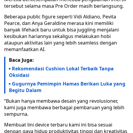
tersebut selama masa Pre Order masih berlangsung.
Beberapa public figure seperti Vidi Aldiano, Pevita
Pearce, dan Anya Geraldine merasa kini memiliki
banyak lifehack baru untuk bisa juggling menjalani
kesibukan hariannya sekaligus melakukan hobi
ataupun aktivitas lain yang lebih seamless dengan
memanfaatkan AI.
Baca Juga:
Rekomendasi Cushion Lokal Terbaik Tanpa
Oksidasi
Gugurnya Pemimpin Hamas Berikan Luka yang
Begitu Dalam
“Bukan hanya membawa desain yang revolusioner,
kami juga membawa berbagai pembaruan yang lebih
sempurna.
Membuat lini device terbaru kami ini bisa sesuai
dengan gaya hidup produktivitas tinggi dan kreativitas