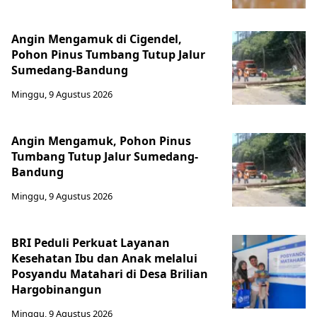
Angin Mengamuk di Cigendel,
Pohon Pinus Tumbang Tutup Jalur
Sumedang-Bandung
Minggu, 9 Agustus 2026
Angin Mengamuk, Pohon Pinus
Tumbang Tutup Jalur Sumedang-
Bandung
Minggu, 9 Agustus 2026
BRI Peduli Perkuat Layanan
Kesehatan Ibu dan Anak melalui
Posyandu Matahari di Desa Brilian
Hargobinangun
Minggu, 9 Agustus 2026