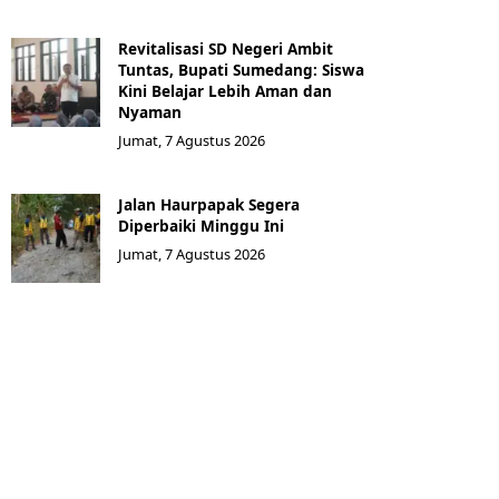
Revitalisasi SD Negeri Ambit
Tuntas, Bupati Sumedang: Siswa
Kini Belajar Lebih Aman dan
Nyaman
Jumat, 7 Agustus 2026
Jalan Haurpapak Segera
Diperbaiki Minggu Ini
Jumat, 7 Agustus 2026