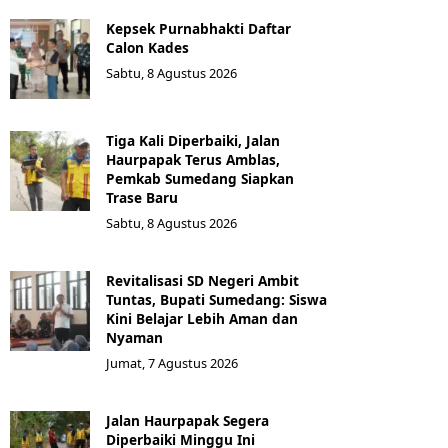
Kepsek Purnabhakti Daftar
Calon Kades
Sabtu, 8 Agustus 2026
Tiga Kali Diperbaiki, Jalan
Haurpapak Terus Amblas,
Pemkab Sumedang Siapkan
Trase Baru
Sabtu, 8 Agustus 2026
Revitalisasi SD Negeri Ambit
Tuntas, Bupati Sumedang: Siswa
Kini Belajar Lebih Aman dan
Nyaman
Jumat, 7 Agustus 2026
Jalan Haurpapak Segera
Diperbaiki Minggu Ini