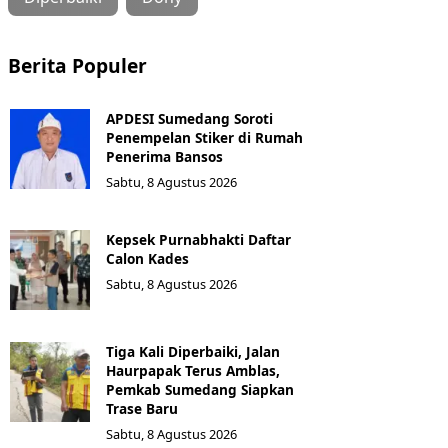
Berita Populer
APDESI Sumedang Soroti
Penempelan Stiker di Rumah
Penerima Bansos
Sabtu, 8 Agustus 2026
Kepsek Purnabhakti Daftar
Calon Kades
Sabtu, 8 Agustus 2026
Tiga Kali Diperbaiki, Jalan
Haurpapak Terus Amblas,
Pemkab Sumedang Siapkan
Trase Baru
Sabtu, 8 Agustus 2026