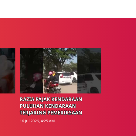
RAZIA PAJAK KENDARAAN
PULUHAN KENDARAAN
TERJARING PEMERIKSAAN
16 Jul 2026, 4:25 AM