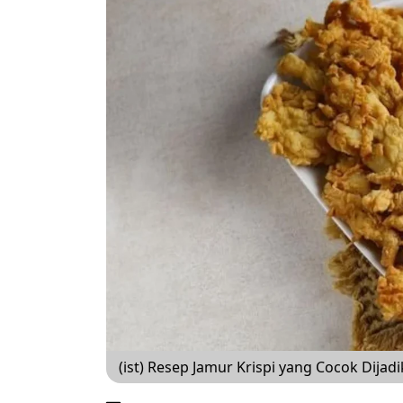
(ist) Resep Jamur Krispi yang Cocok Dija