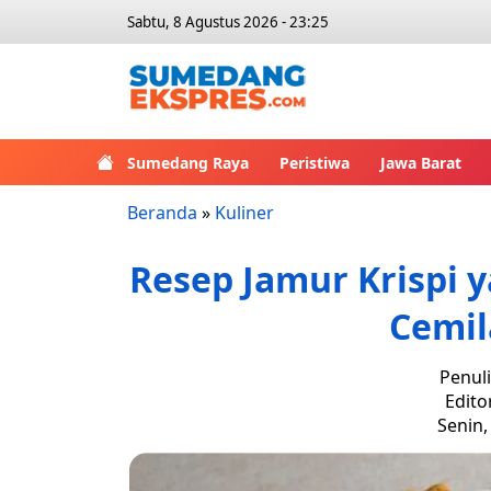
Sabtu, 8 Agustus 2026 - 23:25
Sumedang Raya
Peristiwa
Jawa Barat
Beranda
»
Kuliner
Resep Jamur Krispi 
Cemil
Penul
Edito
Senin,