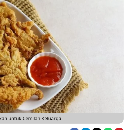
dikan untuk Cemilan Keluarga