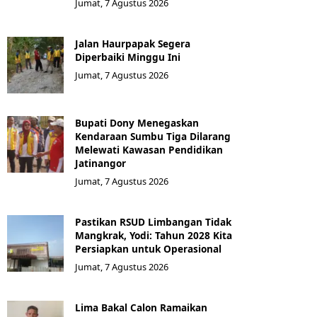
Jumat, 7 Agustus 2026
Jalan Haurpapak Segera
Diperbaiki Minggu Ini
Jumat, 7 Agustus 2026
Bupati Dony Menegaskan
Kendaraan Sumbu Tiga Dilarang
Melewati Kawasan Pendidikan
Jatinangor
Jumat, 7 Agustus 2026
Pastikan RSUD Limbangan Tidak
Mangkrak, Yodi: Tahun 2028 Kita
Persiapkan untuk Operasional
Jumat, 7 Agustus 2026
Lima Bakal Calon Ramaikan