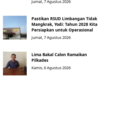
Jumat, 7 Agustus 2026
Pastikan RSUD Limbangan Tidak
Mangkrak, Yodi: Tahun 2028 Kita
Persiapkan untuk Operasional
Jumat, 7 Agustus 2026
Lima Bakal Calon Ramaikan
Pilkades
Kamis, 6 Agustus 2026