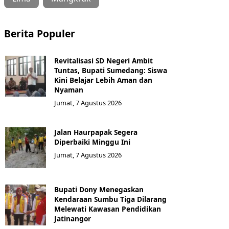
Berita Populer
Revitalisasi SD Negeri Ambit
Tuntas, Bupati Sumedang: Siswa
Kini Belajar Lebih Aman dan
Nyaman
Jumat, 7 Agustus 2026
Jalan Haurpapak Segera
Diperbaiki Minggu Ini
Jumat, 7 Agustus 2026
Bupati Dony Menegaskan
Kendaraan Sumbu Tiga Dilarang
Melewati Kawasan Pendidikan
Jatinangor