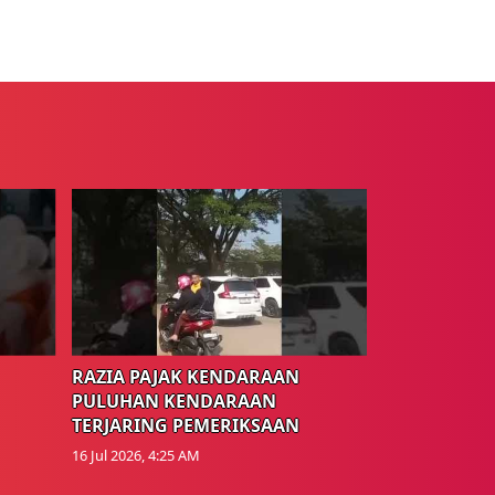
RAZIA PAJAK KENDARAAN
PULUHAN KENDARAAN
TERJARING PEMERIKSAAN
16 Jul 2026, 4:25 AM