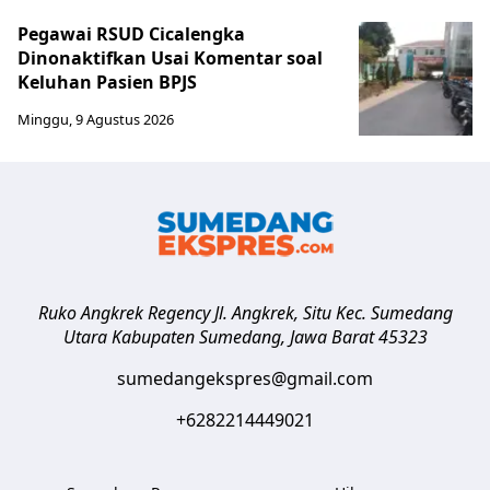
Pegawai RSUD Cicalengka
Dinonaktifkan Usai Komentar soal
Keluhan Pasien BPJS
Minggu, 9 Agustus 2026
Ruko Angkrek Regency Jl. Angkrek, Situ Kec. Sumedang
Utara
Kabupaten Sumedang
,
Jawa Barat
45323
sumedangekspres@gmail.com
+6282214449021