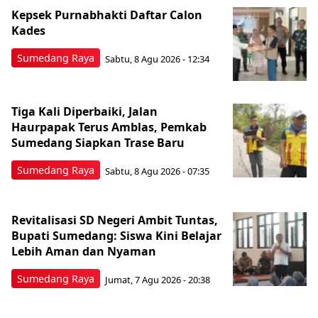
Kepsek Purnabhakti Daftar Calon
Kades
Sumedang Raya
Sabtu, 8 Agu 2026 - 12:34
Tiga Kali Diperbaiki, Jalan
Haurpapak Terus Amblas, Pemkab
Sumedang Siapkan Trase Baru
Sumedang Raya
Sabtu, 8 Agu 2026 - 07:35
Revitalisasi SD Negeri Ambit Tuntas,
Bupati Sumedang: Siswa Kini Belajar
Lebih Aman dan Nyaman
Sumedang Raya
Jumat, 7 Agu 2026 - 20:38