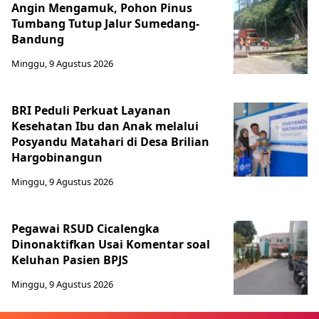
Angin Mengamuk, Pohon Pinus
Tumbang Tutup Jalur Sumedang-
Bandung
Minggu, 9 Agustus 2026
BRI Peduli Perkuat Layanan
Kesehatan Ibu dan Anak melalui
Posyandu Matahari di Desa Brilian
Hargobinangun
Minggu, 9 Agustus 2026
Pegawai RSUD Cicalengka
Dinonaktifkan Usai Komentar soal
Keluhan Pasien BPJS
Minggu, 9 Agustus 2026