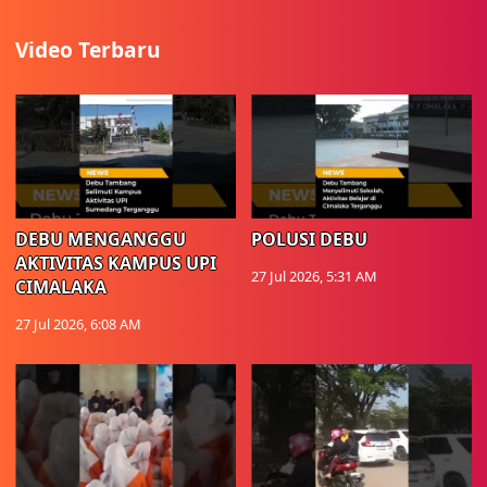
Video Terbaru
DEBU MENGANGGU
POLUSI DEBU
AKTIVITAS KAMPUS UPI
27 Jul 2026, 5:31 AM
CIMALAKA
27 Jul 2026, 6:08 AM