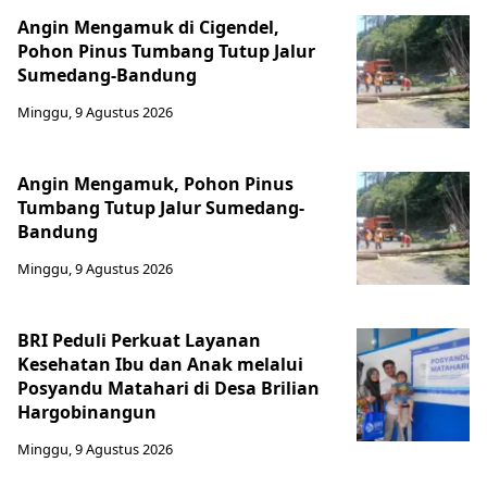
Angin Mengamuk di Cigendel,
Pohon Pinus Tumbang Tutup Jalur
Sumedang-Bandung
Minggu, 9 Agustus 2026
Angin Mengamuk, Pohon Pinus
Tumbang Tutup Jalur Sumedang-
Bandung
Minggu, 9 Agustus 2026
BRI Peduli Perkuat Layanan
Kesehatan Ibu dan Anak melalui
Posyandu Matahari di Desa Brilian
Hargobinangun
Minggu, 9 Agustus 2026