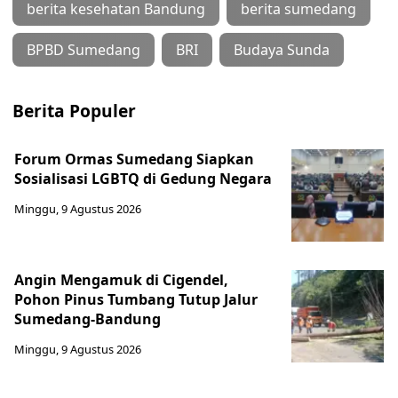
berita kesehatan Bandung
berita sumedang
BPBD Sumedang
BRI
Budaya Sunda
Berita Populer
Forum Ormas Sumedang Siapkan
Sosialisasi LGBTQ di Gedung Negara
Minggu, 9 Agustus 2026
Angin Mengamuk di Cigendel,
Pohon Pinus Tumbang Tutup Jalur
Sumedang-Bandung
Minggu, 9 Agustus 2026