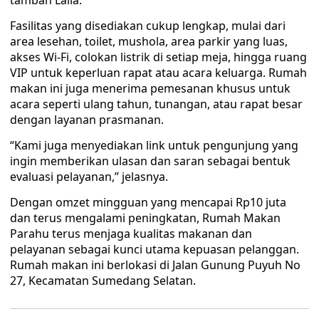
tambah Laila.
Fasilitas yang disediakan cukup lengkap, mulai dari
area lesehan, toilet, mushola, area parkir yang luas,
akses Wi-Fi, colokan listrik di setiap meja, hingga ruang
VIP untuk keperluan rapat atau acara keluarga. Rumah
makan ini juga menerima pemesanan khusus untuk
acara seperti ulang tahun, tunangan, atau rapat besar
dengan layanan prasmanan.
“Kami juga menyediakan link untuk pengunjung yang
ingin memberikan ulasan dan saran sebagai bentuk
evaluasi pelayanan,” jelasnya.
Dengan omzet mingguan yang mencapai Rp10 juta
dan terus mengalami peningkatan, Rumah Makan
Parahu terus menjaga kualitas makanan dan
pelayanan sebagai kunci utama kepuasan pelanggan.
Rumah makan ini berlokasi di Jalan Gunung Puyuh No
27, Kecamatan Sumedang Selatan.