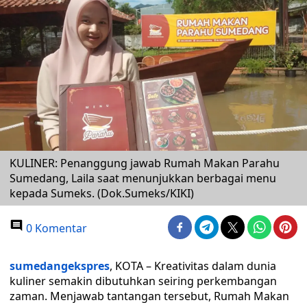
KULINER: Penanggung jawab Rumah Makan Parahu
Sumedang, Laila saat menunjukkan berbagai menu
kepada Sumeks. (Dok.Sumeks/KIKI)
0 Komentar
sumedangekspres
, KOTA – Kreativitas dalam dunia
kuliner semakin dibutuhkan seiring perkembangan
zaman. Menjawab tantangan tersebut, Rumah Makan