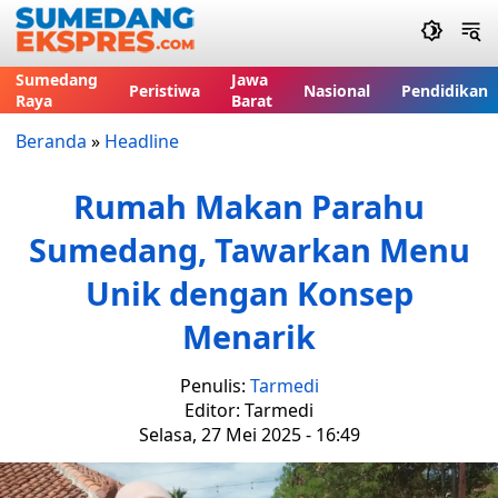
Sumedang
Jawa
Peristiwa
Nasional
Pendidikan
Raya
Barat
Beranda
»
Headline
Rumah Makan Parahu
Sumedang, Tawarkan Menu
Unik dengan Konsep
Menarik
Penulis:
Tarmedi
Editor: Tarmedi
Selasa, 27 Mei 2025 - 16:49