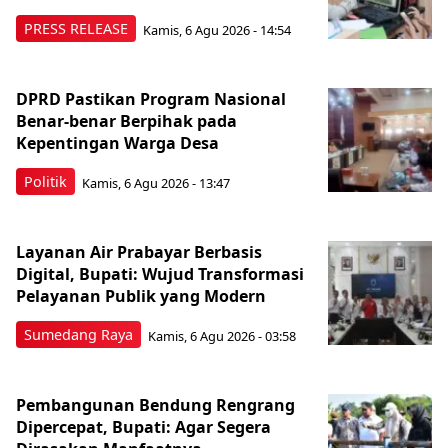
PRESS RELEASE
Kamis, 6 Agu 2026 - 14:54
DPRD Pastikan Program Nasional
Benar-benar Berpihak pada
Kepentingan Warga Desa
Politik
Kamis, 6 Agu 2026 - 13:47
Layanan Air Prabayar Berbasis
Digital, Bupati: Wujud Transformasi
Pelayanan Publik yang Modern
Sumedang Raya
Kamis, 6 Agu 2026 - 03:58
Pembangunan Bendung Rengrang
Dipercepat, Bupati: Agar Segera