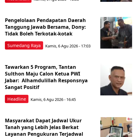
Pengelolaan Pendapatan Daerah
Tanggung Jawab Bersama, Dony:
Tidak Boleh Terkotak-kotak
Sumedang Raya
Kamis, 6 Agu 2026 - 17:03
Tawarkan 5 Program, Tantan
Sulthon Maju Calon Ketua PWI
Jabar: Alhamdulillah Responsnya
Sangat Positif
Headline
Kamis, 6 Agu 2026 - 16:45
Masyarakat Dapat Jadwal Ukur
Tanah yang Lebih Jelas Berkat
Layanan Pengukuran Terjadwal