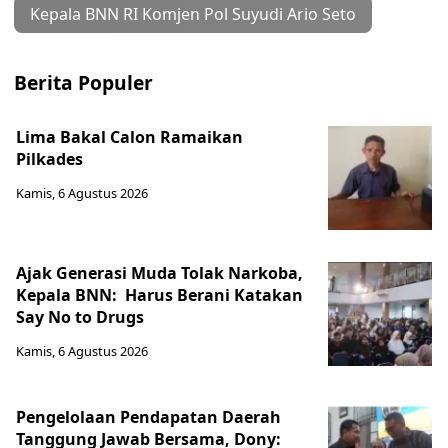
Kepala BNN RI Komjen Pol Suyudi Ario Seto
Berita Populer
Lima Bakal Calon Ramaikan
Pilkades
Kamis, 6 Agustus 2026
Ajak Generasi Muda Tolak Narkoba,
Kepala BNN: Harus Berani Katakan
Say No to Drugs
Kamis, 6 Agustus 2026
Pengelolaan Pendapatan Daerah
Tanggung Jawab Bersama, Dony: