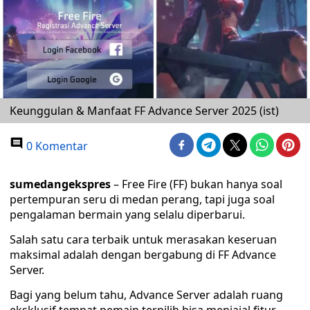
Keunggulan & Manfaat FF Advance Server 2025 (ist)
0 Komentar
sumedangekspres
– Free Fire (FF) bukan hanya soal
pertempuran seru di medan perang, tapi juga soal
pengalaman bermain yang selalu diperbarui.
Salah satu cara terbaik untuk merasakan keseruan
maksimal adalah dengan bergabung di FF Advance
Server.
Bagi yang belum tahu, Advance Server adalah ruang