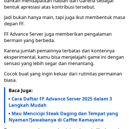
bahkan mendapatkan hadiah dari Garena sebagai
bentuk apresiasi atas kontribusi tersebut.
Jadi bukan hanya main, tapi juga ikut membentuk masa
depan FF.
FF Advance Server juga memberikan pengalaman
bermain yang berbeda.
Karena jumlah pemainnya terbatas dan kontennya
eksperimental, kamu bisa menjelajahi game ini dengan
sensasi yang lebih segar dan menantang.
Cocok buat yang ingin keluar dari rutinitas permainan
biasa.
Baca Juga:
Cara Daftar FF Advance Server 2025 dalam 3
Langkah Mudah
Mau Mencicipi Steak Daging dan Tempat yang
Nyaman?Jawabanya di Caffee Kamayana