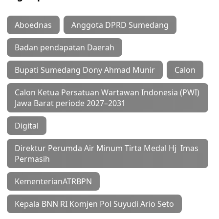
Aboednas
Anggota DPRD Sumedang
Badan pendapatan Daerah
Bupati Sumedang Dony Ahmad Munir
Calon
Calon Ketua Persatuan Wartawan Indonesia (PWI)
Jawa Barat periode 2027–2031
Digital
Direktur Perumda Air Minum Tirta Medal Hj Imas
Permasih
KementerianATRBPN
Kepala BNN RI Komjen Pol Suyudi Ario Seto