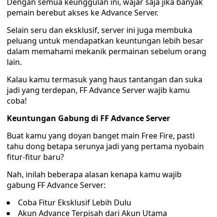
Dengan semua keunggulan ini, wajar saja jika banyak
pemain berebut akses ke Advance Server.
Selain seru dan eksklusif, server ini juga membuka
peluang untuk mendapatkan keuntungan lebih besar
dalam memahami mekanik permainan sebelum orang
lain.
Kalau kamu termasuk yang haus tantangan dan suka
jadi yang terdepan, FF Advance Server wajib kamu
coba!
Keuntungan Gabung di FF Advance Server
Buat kamu yang doyan banget main Free Fire, pasti
tahu dong betapa serunya jadi yang pertama nyobain
fitur-fitur baru?
Nah, inilah beberapa alasan kenapa kamu wajib
gabung FF Advance Server:
Coba Fitur Eksklusif Lebih Dulu
Akun Advance Terpisah dari Akun Utama