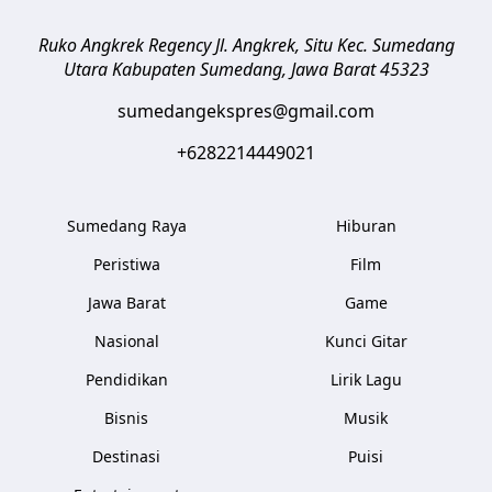
Ruko Angkrek Regency Jl. Angkrek, Situ Kec. Sumedang
Utara
Kabupaten Sumedang
,
Jawa Barat
45323
sumedangekspres@gmail.com
+6282214449021
Sumedang Raya
Hiburan
Peristiwa
Film
Jawa Barat
Game
Nasional
Kunci Gitar
Pendidikan
Lirik Lagu
Bisnis
Musik
Destinasi
Puisi