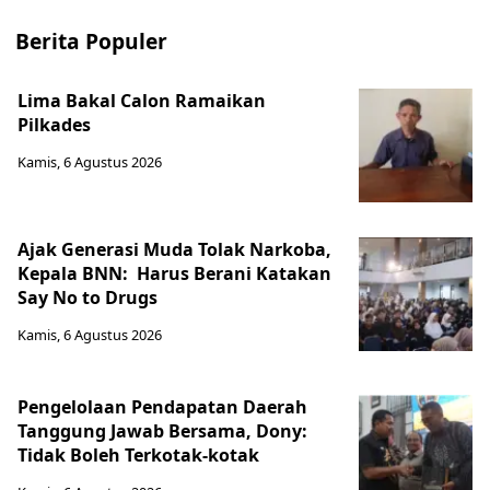
Berita Populer
Lima Bakal Calon Ramaikan
Pilkades
Kamis, 6 Agustus 2026
Ajak Generasi Muda Tolak Narkoba,
Kepala BNN: Harus Berani Katakan
Say No to Drugs
Kamis, 6 Agustus 2026
Pengelolaan Pendapatan Daerah
Tanggung Jawab Bersama, Dony:
Tidak Boleh Terkotak-kotak