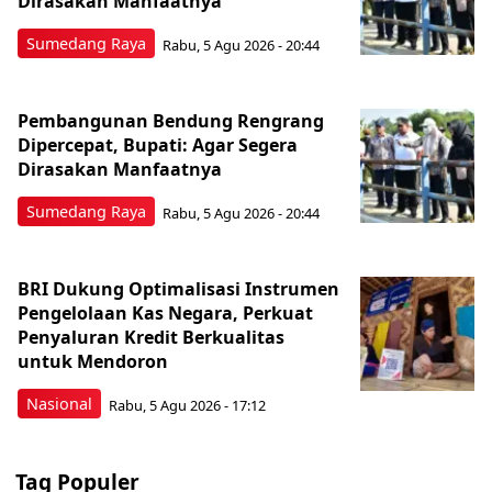
Dirasakan Manfaatnya
Sumedang Raya
Rabu, 5 Agu 2026 - 20:44
Pembangunan Bendung Rengrang
Dipercepat, Bupati: Agar Segera
Dirasakan Manfaatnya
Sumedang Raya
Rabu, 5 Agu 2026 - 20:44
BRI Dukung Optimalisasi Instrumen
Pengelolaan Kas Negara, Perkuat
Penyaluran Kredit Berkualitas
untuk Mendoron
Nasional
Rabu, 5 Agu 2026 - 17:12
Tag Populer