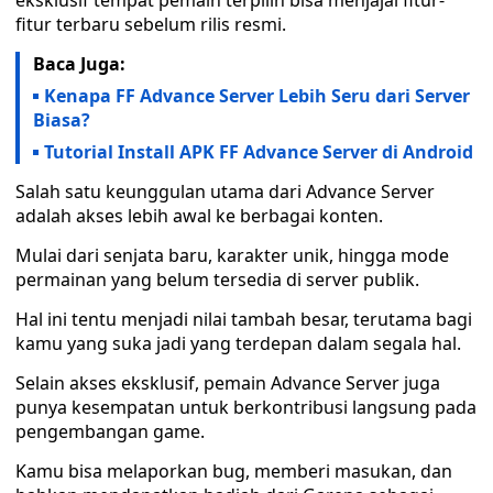
eksklusif tempat pemain terpilih bisa menjajal fitur-
fitur terbaru sebelum rilis resmi.
Baca Juga:
Kenapa FF Advance Server Lebih Seru dari Server
Biasa?
Tutorial Install APK FF Advance Server di Android
Salah satu keunggulan utama dari Advance Server
adalah akses lebih awal ke berbagai konten.
Mulai dari senjata baru, karakter unik, hingga mode
permainan yang belum tersedia di server publik.
Hal ini tentu menjadi nilai tambah besar, terutama bagi
kamu yang suka jadi yang terdepan dalam segala hal.
Selain akses eksklusif, pemain Advance Server juga
punya kesempatan untuk berkontribusi langsung pada
pengembangan game.
Kamu bisa melaporkan bug, memberi masukan, dan