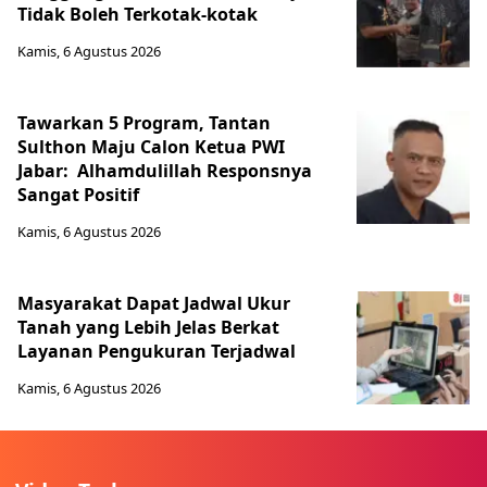
Tidak Boleh Terkotak-kotak
Kamis, 6 Agustus 2026
Tawarkan 5 Program, Tantan
Sulthon Maju Calon Ketua PWI
Jabar: Alhamdulillah Responsnya
Sangat Positif
Kamis, 6 Agustus 2026
Masyarakat Dapat Jadwal Ukur
Tanah yang Lebih Jelas Berkat
Layanan Pengukuran Terjadwal
Kamis, 6 Agustus 2026