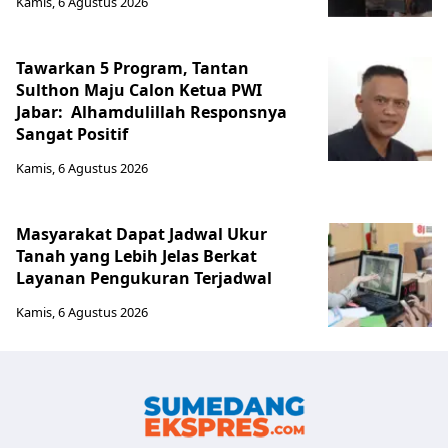
Kamis, 6 Agustus 2026
Tawarkan 5 Program, Tantan
Sulthon Maju Calon Ketua PWI
Jabar: Alhamdulillah Responsnya
Sangat Positif
Kamis, 6 Agustus 2026
Masyarakat Dapat Jadwal Ukur
Tanah yang Lebih Jelas Berkat
Layanan Pengukuran Terjadwal
Kamis, 6 Agustus 2026