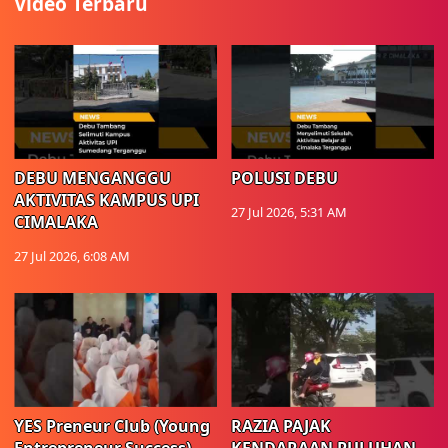
Video Terbaru
DEBU MENGANGGU
POLUSI DEBU
AKTIVITAS KAMPUS UPI
27 Jul 2026, 5:31 AM
CIMALAKA
27 Jul 2026, 6:08 AM
YES Preneur Club (Young
RAZIA PAJAK