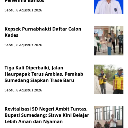
Penerima Bansos
Sabtu, 8 Agustus 2026
Kepsek Purnabhakti Daftar Calon
Kades
Sabtu, 8 Agustus 2026
Tiga Kali Diperbaiki, Jalan
Haurpapak Terus Amblas, Pemkab
Sumedang Siapkan Trase Baru
Sabtu, 8 Agustus 2026
Revitalisasi SD Negeri Ambit Tuntas,
Bupati Sumedang: Siswa Kini Belajar
Lebih Aman dan Nyaman