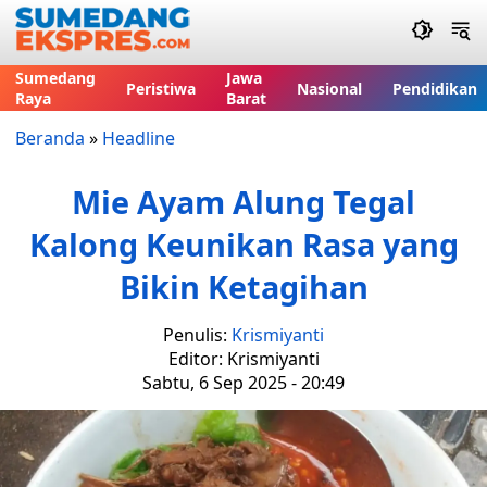
Sumedang
Jawa
Peristiwa
Nasional
Pendidikan
Raya
Barat
Beranda
»
Headline
Mie Ayam Alung Tegal
Kalong Keunikan Rasa yang
Bikin Ketagihan
Penulis:
Krismiyanti
Editor: Krismiyanti
Sabtu, 6 Sep 2025 - 20:49