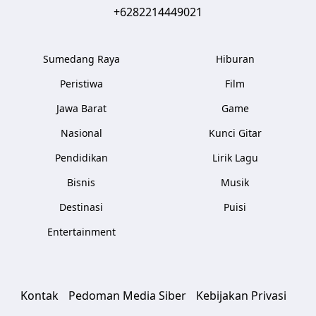
+6282214449021
Sumedang Raya
Hiburan
Peristiwa
Film
Jawa Barat
Game
Nasional
Kunci Gitar
Pendidikan
Lirik Lagu
Bisnis
Musik
Destinasi
Puisi
Entertainment
Kontak
Pedoman Media Siber
Kebijakan Privasi