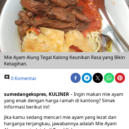
Mie Ayam Alung Tegal Kalong Keunikan Rasa yang Bikin
Ketagihan.
0 Komentar
sumedangekspres, KULINER
– Ingin makan mie ayam
yang enak dengan harga ramah di kantong? Simak
informasi berikut ini!
Jika kamu sedang mencari mie ayam yang lezat dan
harganya terjangkau, jawabannya adalah Mie Ayam