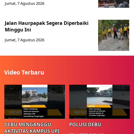
Jumat, 7 Agustus 2026
Jalan Haurpapak Segera Diperbaiki
Minggu Ini
Jumat, 7 Agustus 2026
Video Terbaru
DEBU MENGANGGU
POLUSI DEBU
AKTIVITAS KAMPUS UPI