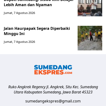
Lebih Aman dan Nyaman
Jumat, 7 Agustus 2026
Jalan Haurpapak Segera Diperbaiki
Minggu Ini
Jumat, 7 Agustus 2026
Ruko Angkrek Regency Jl. Angkrek, Situ Kec. Sumedang
Utara
Kabupaten Sumedang
,
Jawa Barat
45323
sumedangekspres@gmail.com