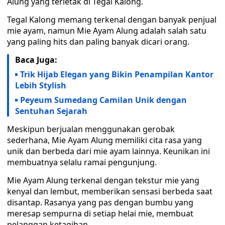
Alung yang terletak di Tegal Kalong.
Tegal Kalong memang terkenal dengan banyak penjual
mie ayam, namun Mie Ayam Alung adalah salah satu
yang paling hits dan paling banyak dicari orang.
Baca Juga:
Trik Hijab Elegan yang Bikin Penampilan Kantor
Lebih Stylish
Peyeum Sumedang Camilan Unik dengan
Sentuhan Sejarah
Meskipun berjualan menggunakan gerobak
sederhana, Mie Ayam Alung memiliki cita rasa yang
unik dan berbeda dari mie ayam lainnya. Keunikan ini
membuatnya selalu ramai pengunjung.
Mie Ayam Alung terkenal dengan tekstur mie yang
kenyal dan lembut, memberikan sensasi berbeda saat
disantap. Rasanya yang pas dengan bumbu yang
meresap sempurna di setiap helai mie, membuat
pelanggan ketagihan.