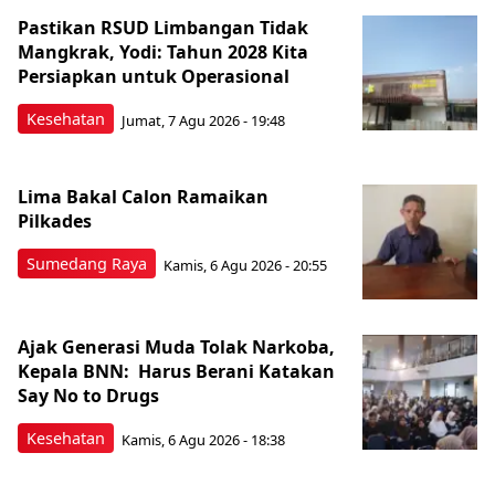
Pastikan RSUD Limbangan Tidak
Mangkrak, Yodi: Tahun 2028 Kita
Persiapkan untuk Operasional
Kesehatan
Jumat, 7 Agu 2026 - 19:48
Lima Bakal Calon Ramaikan
Pilkades
Sumedang Raya
Kamis, 6 Agu 2026 - 20:55
Ajak Generasi Muda Tolak Narkoba,
Kepala BNN: Harus Berani Katakan
Say No to Drugs
Kesehatan
Kamis, 6 Agu 2026 - 18:38