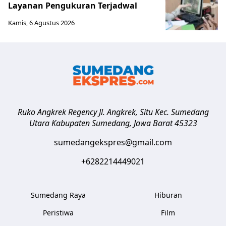
Layanan Pengukuran Terjadwal
Kamis, 6 Agustus 2026
Ruko Angkrek Regency Jl. Angkrek, Situ Kec. Sumedang
Utara
Kabupaten Sumedang
,
Jawa Barat
45323
sumedangekspres@gmail.com
+6282214449021
Sumedang Raya
Hiburan
Peristiwa
Film