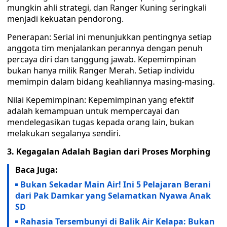
mungkin ahli strategi, dan Ranger Kuning seringkali
menjadi kekuatan pendorong.
Penerapan: Serial ini menunjukkan pentingnya setiap
anggota tim menjalankan perannya dengan penuh
percaya diri dan tanggung jawab. Kepemimpinan
bukan hanya milik Ranger Merah. Setiap individu
memimpin dalam bidang keahliannya masing-masing.
Nilai Kepemimpinan: Kepemimpinan yang efektif
adalah kemampuan untuk mempercayai dan
mendelegasikan tugas kepada orang lain, bukan
melakukan segalanya sendiri.
3. Kegagalan Adalah Bagian dari Proses Morphing
Baca Juga:
Bukan Sekadar Main Air! Ini 5 Pelajaran Berani
dari Pak Damkar yang Selamatkan Nyawa Anak
SD
Rahasia Tersembunyi di Balik Air Kelapa: Bukan