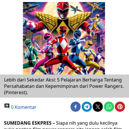
Lebih dari Sekedar Aksi: 5 Pelajaran Berharga Tentang
Persahabatan dan Kepemimpinan dari Power Rangers.
(Pinterest).
0 Komentar
SUMEDANG ESKPRES –
Siapa nih yang dulu kecilnya