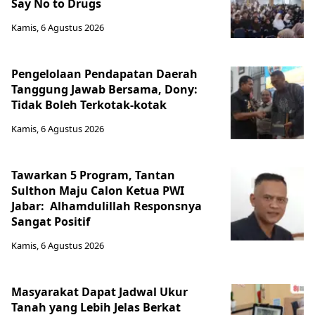
Say No to Drugs
Kamis, 6 Agustus 2026
Pengelolaan Pendapatan Daerah
Tanggung Jawab Bersama, Dony:
Tidak Boleh Terkotak-kotak
Kamis, 6 Agustus 2026
Tawarkan 5 Program, Tantan
Sulthon Maju Calon Ketua PWI
Jabar: Alhamdulillah Responsnya
Sangat Positif
Kamis, 6 Agustus 2026
Masyarakat Dapat Jadwal Ukur
Tanah yang Lebih Jelas Berkat