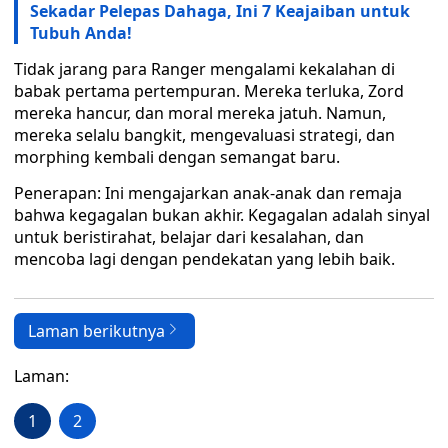
Sekadar Pelepas Dahaga, Ini 7 Keajaiban untuk
Tubuh Anda!
Tidak jarang para Ranger mengalami kekalahan di
babak pertama pertempuran. Mereka terluka, Zord
mereka hancur, dan moral mereka jatuh. Namun,
mereka selalu bangkit, mengevaluasi strategi, dan
morphing kembali dengan semangat baru.
Penerapan: Ini mengajarkan anak-anak dan remaja
bahwa kegagalan bukan akhir. Kegagalan adalah sinyal
untuk beristirahat, belajar dari kesalahan, dan
mencoba lagi dengan pendekatan yang lebih baik.
Laman berikutnya
Laman:
1
2