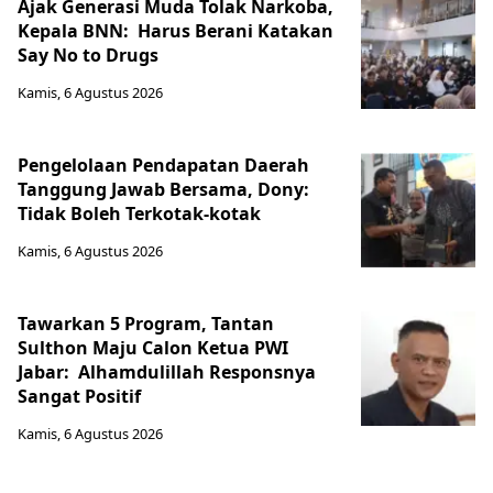
Ajak Generasi Muda Tolak Narkoba,
Kepala BNN: Harus Berani Katakan
Say No to Drugs
Kamis, 6 Agustus 2026
Pengelolaan Pendapatan Daerah
Tanggung Jawab Bersama, Dony:
Tidak Boleh Terkotak-kotak
Kamis, 6 Agustus 2026
Tawarkan 5 Program, Tantan
Sulthon Maju Calon Ketua PWI
Jabar: Alhamdulillah Responsnya
Sangat Positif
Kamis, 6 Agustus 2026