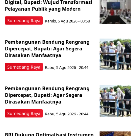
Digital, Bupati: Wujud Transformasi
Pelayanan Publik yang Modern
Sumedang Raya
Kamis, 6 Agu 2026 - 03:58
Pembangunan Bendung Rengrang
Dipercepat, Bupati: Agar Segera
Dirasakan Manfaatnya
Sumedang Raya
Rabu, 5 Agu 2026 - 20:44
Pembangunan Bendung Rengrang
Dipercepat, Bupati: Agar Segera
Dirasakan Manfaatnya
Sumedang Raya
Rabu, 5 Agu 2026 - 20:44
BRI Dukung Optimalisasi Instrumen