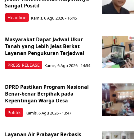
Sangat Positif
Headline
Kamis, 6 Agu 2026 - 16:45
Masyarakat Dapat Jadwal Ukur
Tanah yang Lebih Jelas Berkat
Layanan Pengukuran Terjadwal
PRESS RELEASE
Kamis, 6 Agu 2026 - 14:54
DPRD Pastikan Program Nasional
Benar-benar Berpihak pada
Kepentingan Warga Desa
Politik
Kamis, 6 Agu 2026 - 13:47
Layanan Air Prabayar Berbasis