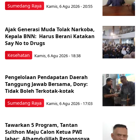
Sumedang Raya
Kamis, 6 Agu 2026 - 20:55
Ajak Generasi Muda Tolak Narkoba,
Kepala BNN: Harus Berani Katakan
Say No to Drugs
Kesehatan
Kamis, 6 Agu 2026 - 18:38
Pengelolaan Pendapatan Daerah
Tanggung Jawab Bersama, Dony:
Tidak Boleh Terkotak-kotak
Sumedang Raya
Kamis, 6 Agu 2026 - 17:03
Tawarkan 5 Program, Tantan
Sulthon Maju Calon Ketua PWI
Jabar: Alhamdulillah Responsnya