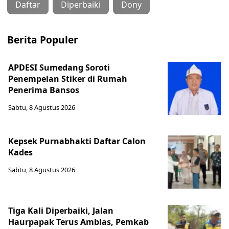
Daftar
Diperbaiki
Dony
Berita Populer
APDESI Sumedang Soroti
Penempelan Stiker di Rumah
Penerima Bansos
Sabtu, 8 Agustus 2026
Kepsek Purnabhakti Daftar Calon
Kades
Sabtu, 8 Agustus 2026
Tiga Kali Diperbaiki, Jalan
Haurpapak Terus Amblas, Pemkab