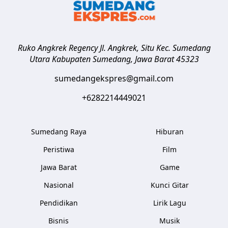
Ruko Angkrek Regency Jl. Angkrek, Situ Kec. Sumedang
Utara
Kabupaten Sumedang
,
Jawa Barat
45323
sumedangekspres@gmail.com
+6282214449021
Sumedang Raya
Hiburan
Peristiwa
Film
Jawa Barat
Game
Nasional
Kunci Gitar
Pendidikan
Lirik Lagu
Bisnis
Musik