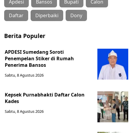
Apdesi
Bansos
Bupati
Calon
Daftar
Diperbaiki
Dony
Berita Populer
APDESI Sumedang Soroti
Penempelan Stiker di Rumah
Penerima Bansos
Sabtu, 8 Agustus 2026
Kepsek Purnabhakti Daftar Calon
Kades
Sabtu, 8 Agustus 2026