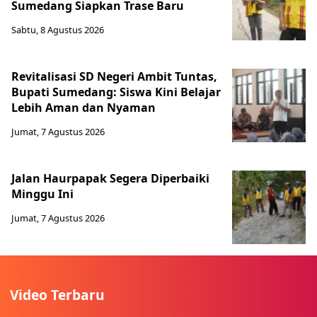
Sumedang Siapkan Trase Baru
Sabtu, 8 Agustus 2026
Revitalisasi SD Negeri Ambit Tuntas,
Bupati Sumedang: Siswa Kini Belajar
Lebih Aman dan Nyaman
Jumat, 7 Agustus 2026
Jalan Haurpapak Segera Diperbaiki
Minggu Ini
Jumat, 7 Agustus 2026
Video Terbaru