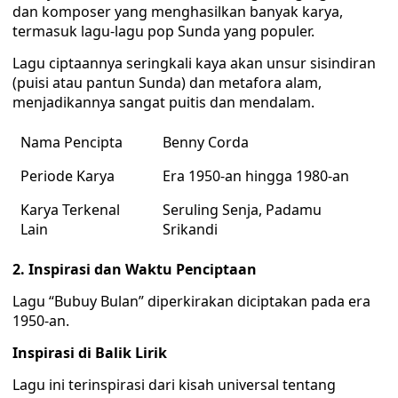
dan komposer yang menghasilkan banyak karya,
termasuk lagu-lagu pop Sunda yang populer.
Lagu ciptaannya seringkali kaya akan unsur sisindiran
(puisi atau pantun Sunda) dan metafora alam,
menjadikannya sangat puitis dan mendalam.
Nama Pencipta
Benny Corda
Periode Karya
Era 1950-an hingga 1980-an
Karya Terkenal
Seruling Senja, Padamu
Lain
Srikandi
2. Inspirasi dan Waktu Penciptaan
Lagu “Bubuy Bulan” diperkirakan diciptakan pada era
1950-an.
Inspirasi di Balik Lirik
Lagu ini terinspirasi dari kisah universal tentang