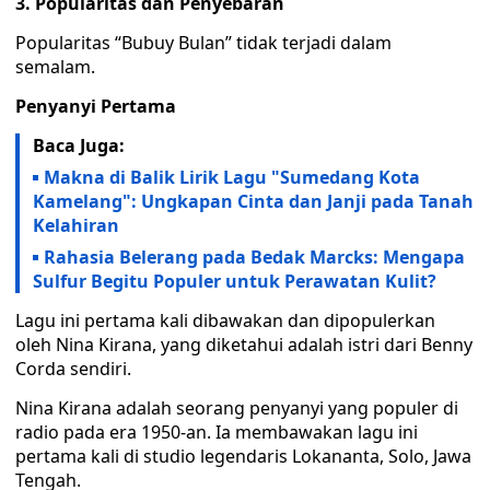
3. Popularitas dan Penyebaran
Popularitas “Bubuy Bulan” tidak terjadi dalam
semalam.
Penyanyi Pertama
Baca Juga:
Makna di Balik Lirik Lagu "Sumedang Kota
Kamelang": Ungkapan Cinta dan Janji pada Tanah
Kelahiran
Rahasia Belerang pada Bedak Marcks: Mengapa
Sulfur Begitu Populer untuk Perawatan Kulit?
Lagu ini pertama kali dibawakan dan dipopulerkan
oleh Nina Kirana, yang diketahui adalah istri dari Benny
Corda sendiri.
Nina Kirana adalah seorang penyanyi yang populer di
radio pada era 1950-an. Ia membawakan lagu ini
pertama kali di studio legendaris Lokananta, Solo, Jawa
Tengah.