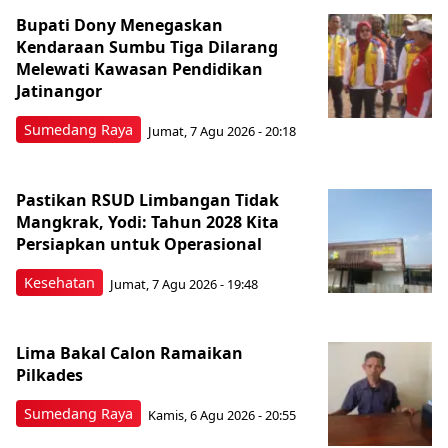
Bupati Dony Menegaskan
Kendaraan Sumbu Tiga Dilarang
Melewati Kawasan Pendidikan
Jatinangor
Sumedang Raya
Jumat, 7 Agu 2026 - 20:18
Pastikan RSUD Limbangan Tidak
Mangkrak, Yodi: Tahun 2028 Kita
Persiapkan untuk Operasional
Kesehatan
Jumat, 7 Agu 2026 - 19:48
Lima Bakal Calon Ramaikan
Pilkades
Sumedang Raya
Kamis, 6 Agu 2026 - 20:55