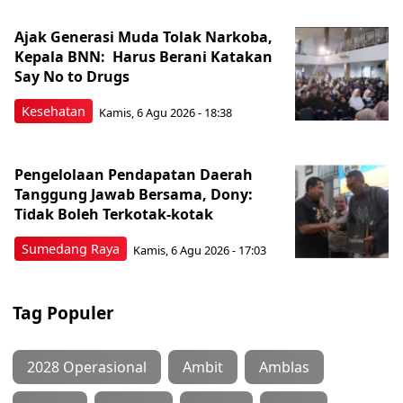
Ajak Generasi Muda Tolak Narkoba,
Kepala BNN: Harus Berani Katakan
Say No to Drugs
Kesehatan
Kamis, 6 Agu 2026 - 18:38
Pengelolaan Pendapatan Daerah
Tanggung Jawab Bersama, Dony:
Tidak Boleh Terkotak-kotak
Sumedang Raya
Kamis, 6 Agu 2026 - 17:03
Tag Populer
2028 Operasional
Ambit
Amblas