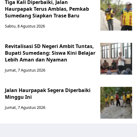
Tiga Kali Diperbaiki, Jalan
Haurpapak Terus Amblas, Pemkab
Sumedang Siapkan Trase Baru
Sabtu, 8 Agustus 2026
Revitalisasi SD Negeri Ambit Tuntas,
Bupati Sumedang: Siswa Kini Belajar
Lebih Aman dan Nyaman
Jumat, 7 Agustus 2026
Jalan Haurpapak Segera Diperbaiki
Minggu Ini
Jumat, 7 Agustus 2026