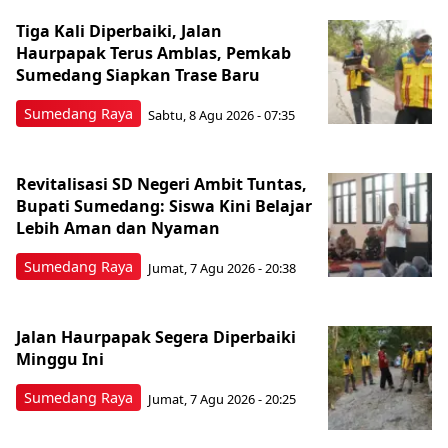
Tiga Kali Diperbaiki, Jalan
Haurpapak Terus Amblas, Pemkab
Sumedang Siapkan Trase Baru
Sumedang Raya
Sabtu, 8 Agu 2026 - 07:35
Revitalisasi SD Negeri Ambit Tuntas,
Bupati Sumedang: Siswa Kini Belajar
Lebih Aman dan Nyaman
Sumedang Raya
Jumat, 7 Agu 2026 - 20:38
Jalan Haurpapak Segera Diperbaiki
Minggu Ini
Sumedang Raya
Jumat, 7 Agu 2026 - 20:25