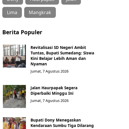
Lima
Mangkrak
Berita Populer
Revitalisasi SD Negeri Ambit
Tuntas, Bupati Sumedang: Siswa
Kini Belajar Lebih Aman dan
Nyaman
Jumat, 7 Agustus 2026
Jalan Haurpapak Segera
Diperbaiki Minggu Ini
Jumat, 7 Agustus 2026
Bupati Dony Menegaskan
Kendaraan Sumbu Tiga Dilarang