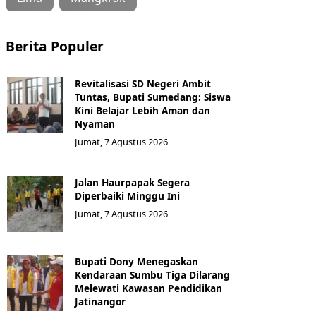
Berita Populer
Revitalisasi SD Negeri Ambit
Tuntas, Bupati Sumedang: Siswa
Kini Belajar Lebih Aman dan
Nyaman
Jumat, 7 Agustus 2026
Jalan Haurpapak Segera
Diperbaiki Minggu Ini
Jumat, 7 Agustus 2026
Bupati Dony Menegaskan
Kendaraan Sumbu Tiga Dilarang
Melewati Kawasan Pendidikan
Jatinangor