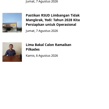
Jumat, 7 Agustus 2026
Pastikan RSUD Limbangan Tidak
Mangkrak, Yodi: Tahun 2028 Kita
Persiapkan untuk Operasional
Jumat, 7 Agustus 2026
Lima Bakal Calon Ramaikan
Pilkades
Kamis, 6 Agustus 2026