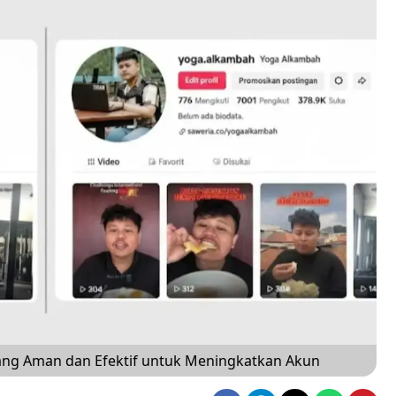
yang Aman dan Efektif untuk Meningkatkan Akun