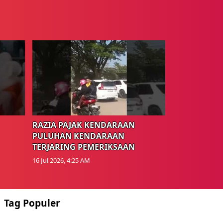
RAZIA PAJAK KENDARAAN
PULUHAN KENDARAAN
TERJARING PEMERIKSAAN
16 Jul 2026, 4:25 AM
Tag Populer