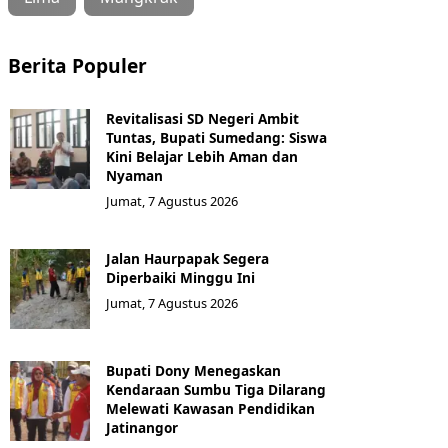
Berita Populer
Revitalisasi SD Negeri Ambit
Tuntas, Bupati Sumedang: Siswa
Kini Belajar Lebih Aman dan
Nyaman
Jumat, 7 Agustus 2026
Jalan Haurpapak Segera
Diperbaiki Minggu Ini
Jumat, 7 Agustus 2026
Bupati Dony Menegaskan
Kendaraan Sumbu Tiga Dilarang
Melewati Kawasan Pendidikan
Jatinangor