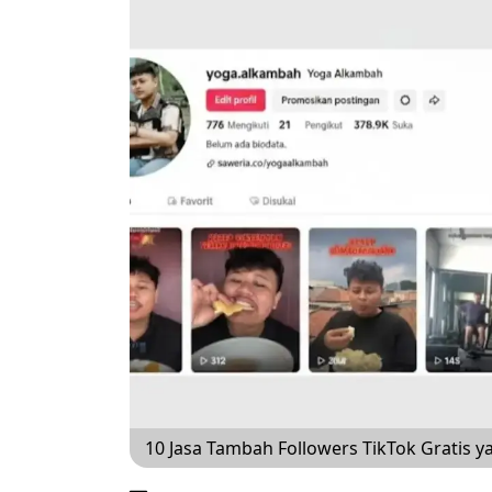
10 Jasa Tambah Followers TikTok Gratis 