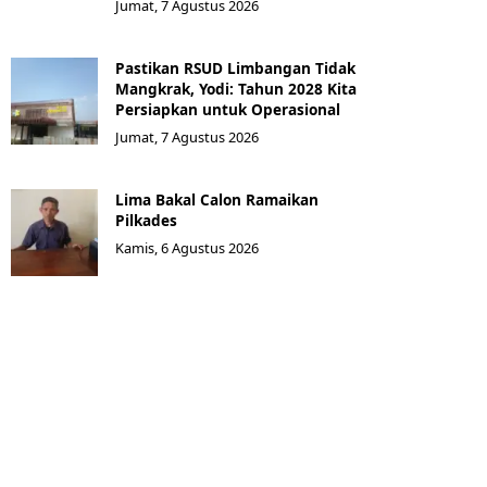
Jumat, 7 Agustus 2026
Pastikan RSUD Limbangan Tidak
Mangkrak, Yodi: Tahun 2028 Kita
Persiapkan untuk Operasional
Jumat, 7 Agustus 2026
Lima Bakal Calon Ramaikan
Pilkades
Kamis, 6 Agustus 2026