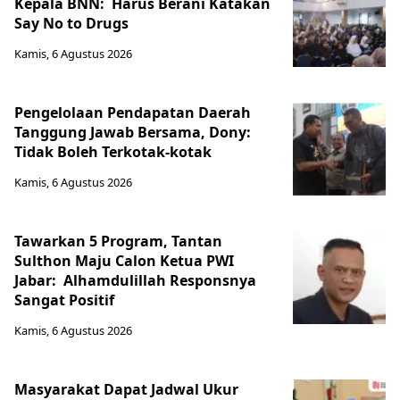
Kepala BNN: Harus Berani Katakan
Say No to Drugs
Kamis, 6 Agustus 2026
Pengelolaan Pendapatan Daerah
Tanggung Jawab Bersama, Dony:
Tidak Boleh Terkotak-kotak
Kamis, 6 Agustus 2026
Tawarkan 5 Program, Tantan
Sulthon Maju Calon Ketua PWI
Jabar: Alhamdulillah Responsnya
Sangat Positif
Kamis, 6 Agustus 2026
Masyarakat Dapat Jadwal Ukur