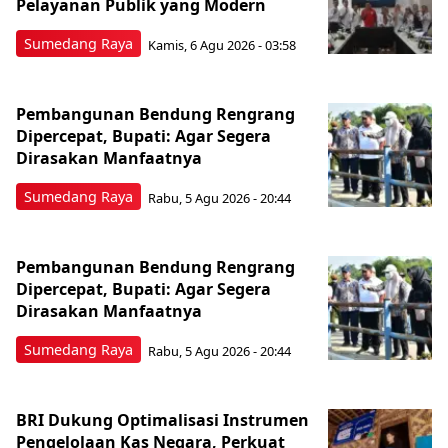
Pelayanan Publik yang Modern
Sumedang Raya
Kamis, 6 Agu 2026 - 03:58
Pembangunan Bendung Rengrang
Dipercepat, Bupati: Agar Segera
Dirasakan Manfaatnya
Sumedang Raya
Rabu, 5 Agu 2026 - 20:44
Pembangunan Bendung Rengrang
Dipercepat, Bupati: Agar Segera
Dirasakan Manfaatnya
Sumedang Raya
Rabu, 5 Agu 2026 - 20:44
BRI Dukung Optimalisasi Instrumen
Pengelolaan Kas Negara, Perkuat