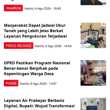
Headline
Kamis, 6 Agu 2026 - 16:45
Masyarakat Dapat Jadwal Ukur
Tanah yang Lebih Jelas Berkat
Layanan Pengukuran Terjadwal
PRESS RELEASE
Kamis, 6 Agu 2026 - 14:54
DPRD Pastikan Program Nasional
Benar-benar Berpihak pada
Kepentingan Warga Desa
Politik
Kamis, 6 Agu 2026 - 13:47
Layanan Air Prabayar Berbasis
Digital, Bupati: Wujud Transformasi