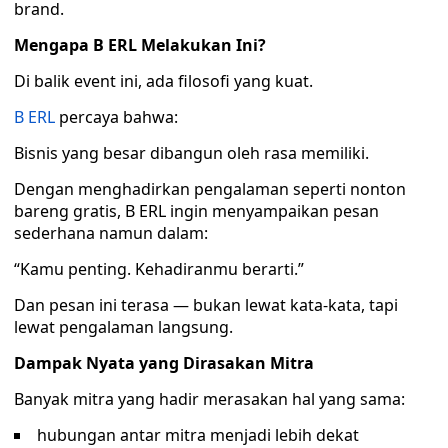
brand.
Mengapa B ERL Melakukan Ini?
Di balik event ini, ada filosofi yang kuat.
B ERL
percaya bahwa:
Bisnis yang besar dibangun oleh rasa memiliki.
Dengan menghadirkan pengalaman seperti nonton
bareng gratis, B ERL ingin menyampaikan pesan
sederhana namun dalam:
“Kamu penting. Kehadiranmu berarti.”
Dan pesan ini terasa — bukan lewat kata-kata, tapi
lewat pengalaman langsung.
Dampak Nyata yang Dirasakan Mitra
Banyak mitra yang hadir merasakan hal yang sama:
hubungan antar mitra menjadi lebih dekat