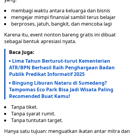
membagi waktu antara keluarga dan bisnis
mengejar mimpi finansial sambil terus belajar
berproses, jatuh, bangkit, dan mencoba lagi
Karena itu, event nonton bareng gratis ini dibuat
sebagai bentuk apresiasi nyata.
Baca Juga:
Lima Tahun Berturut-turut Kementerian
ATR/BPN Berhasil Raih Penghargaan Badan
Publik Predikat Informatif 2025
Bingung Liburan Nataru di Sumedang?
Tampomas Eco Park Bisa Jadi Wisata Paling
Recomended Buat Kamu!
Tanpa tiket.
Tanpa syarat rumit.
Tanpa tuntutan target.
Hanya satu tujuan: menguatkan ikatan antar mitra dan