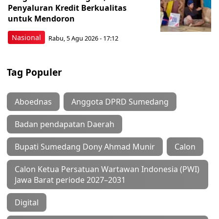
Penyaluran Kredit Berkualitas
untuk Mendoron
Nasional
Rabu, 5 Agu 2026 - 17:12
Tag Populer
Aboednas
Anggota DPRD Sumedang
Badan pendapatan Daerah
Bupati Sumedang Dony Ahmad Munir
Calon
Calon Ketua Persatuan Wartawan Indonesia (PWI)
Jawa Barat periode 2027–2031
Digital