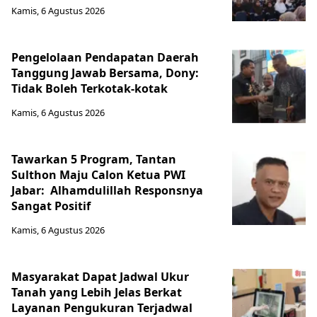
Kamis, 6 Agustus 2026
Pengelolaan Pendapatan Daerah
Tanggung Jawab Bersama, Dony:
Tidak Boleh Terkotak-kotak
Kamis, 6 Agustus 2026
Tawarkan 5 Program, Tantan
Sulthon Maju Calon Ketua PWI
Jabar: Alhamdulillah Responsnya
Sangat Positif
Kamis, 6 Agustus 2026
Masyarakat Dapat Jadwal Ukur
Tanah yang Lebih Jelas Berkat
Layanan Pengukuran Terjadwal