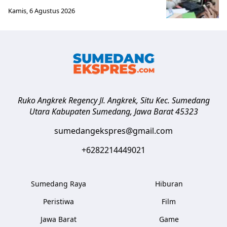
Kamis, 6 Agustus 2026
Ruko Angkrek Regency Jl. Angkrek, Situ Kec. Sumedang
Utara
Kabupaten Sumedang
,
Jawa Barat
45323
sumedangekspres@gmail.com
+6282214449021
Sumedang Raya
Hiburan
Peristiwa
Film
Jawa Barat
Game