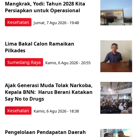
Mangkrak, Yodi: Tahun 2028 Kita
Persiapkan untuk Operasional
Kesehatan
Jumat, 7 Agu 2026 - 19:48
Lima Bakal Calon Ramaikan
Pilkades
Sumedang Raya
Kamis, 6 Agu 2026 - 20:55
Ajak Generasi Muda Tolak Narkoba,
Kepala BNN: Harus Berani Katakan
Say No to Drugs
Kesehatan
Kamis, 6 Agu 2026 - 18:38
Pengelolaan Pendapatan Daerah