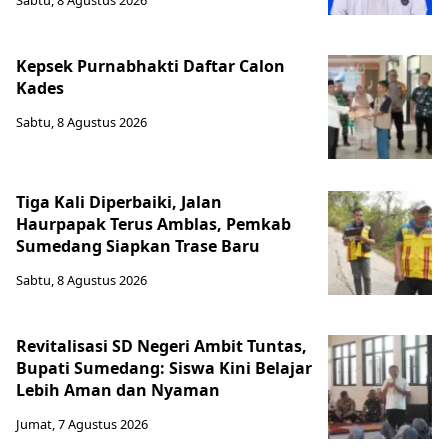
Sabtu, 8 Agustus 2026
Kepsek Purnabhakti Daftar Calon
Kades
Sabtu, 8 Agustus 2026
Tiga Kali Diperbaiki, Jalan
Haurpapak Terus Amblas, Pemkab
Sumedang Siapkan Trase Baru
Sabtu, 8 Agustus 2026
Revitalisasi SD Negeri Ambit Tuntas,
Bupati Sumedang: Siswa Kini Belajar
Lebih Aman dan Nyaman
Jumat, 7 Agustus 2026