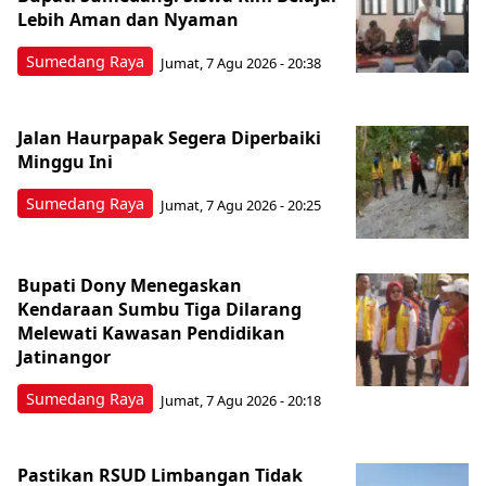
Lebih Aman dan Nyaman
Sumedang Raya
Jumat, 7 Agu 2026 - 20:38
Jalan Haurpapak Segera Diperbaiki
Minggu Ini
Sumedang Raya
Jumat, 7 Agu 2026 - 20:25
Bupati Dony Menegaskan
Kendaraan Sumbu Tiga Dilarang
Melewati Kawasan Pendidikan
Jatinangor
Sumedang Raya
Jumat, 7 Agu 2026 - 20:18
Pastikan RSUD Limbangan Tidak