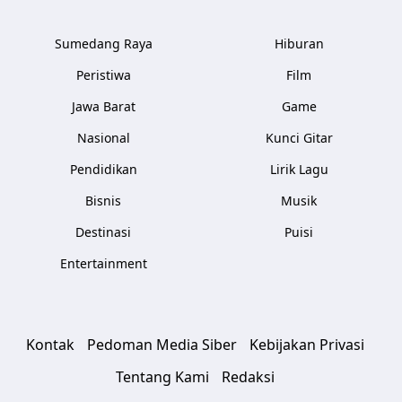
Sumedang Raya
Hiburan
Peristiwa
Film
Jawa Barat
Game
Nasional
Kunci Gitar
Pendidikan
Lirik Lagu
Bisnis
Musik
Destinasi
Puisi
Entertainment
Kontak
Pedoman Media Siber
Kebijakan Privasi
Tentang Kami
Redaksi