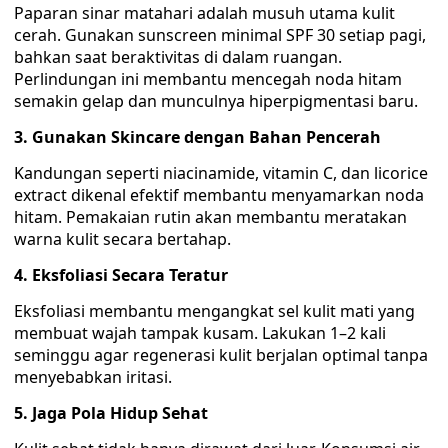
Paparan sinar matahari adalah musuh utama kulit
cerah. Gunakan sunscreen minimal SPF 30 setiap pagi,
bahkan saat beraktivitas di dalam ruangan.
Perlindungan ini membantu mencegah noda hitam
semakin gelap dan munculnya hiperpigmentasi baru.
3. Gunakan Skincare dengan Bahan Pencerah
Kandungan seperti niacinamide, vitamin C, dan licorice
extract dikenal efektif membantu menyamarkan noda
hitam. Pemakaian rutin akan membantu meratakan
warna kulit secara bertahap.
4. Eksfoliasi Secara Teratur
Eksfoliasi membantu mengangkat sel kulit mati yang
membuat wajah tampak kusam. Lakukan 1–2 kali
seminggu agar regenerasi kulit berjalan optimal tanpa
menyebabkan iritasi.
5. Jaga Pola Hidup Sehat