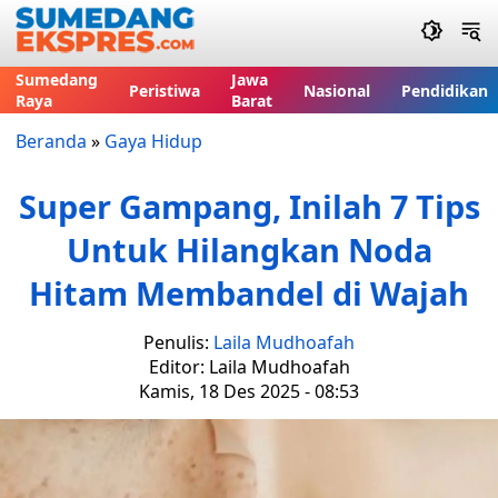
Sumedang
Jawa
Peristiwa
Nasional
Pendidikan
Raya
Barat
Beranda
»
Gaya Hidup
Super Gampang, Inilah 7 Tips
Untuk Hilangkan Noda
Hitam Membandel di Wajah
Penulis:
Laila Mudhoafah
Editor: Laila Mudhoafah
Kamis, 18 Des 2025 - 08:53