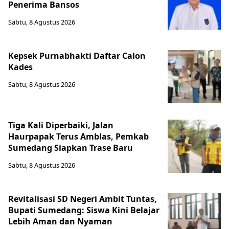
Penerima Bansos
Sabtu, 8 Agustus 2026
Kepsek Purnabhakti Daftar Calon
Kades
Sabtu, 8 Agustus 2026
Tiga Kali Diperbaiki, Jalan
Haurpapak Terus Amblas, Pemkab
Sumedang Siapkan Trase Baru
Sabtu, 8 Agustus 2026
Revitalisasi SD Negeri Ambit Tuntas,
Bupati Sumedang: Siswa Kini Belajar
Lebih Aman dan Nyaman