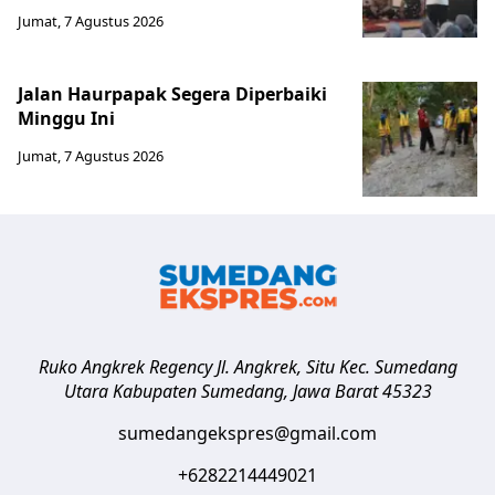
Jumat, 7 Agustus 2026
Jalan Haurpapak Segera Diperbaiki
Minggu Ini
Jumat, 7 Agustus 2026
Ruko Angkrek Regency Jl. Angkrek, Situ Kec. Sumedang
Utara
Kabupaten Sumedang
,
Jawa Barat
45323
sumedangekspres@gmail.com
+6282214449021